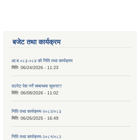
बजेट तथा कार्यक्रम
आ.ब.०८३-०८४ काे निति तथा कार्यक्रम
मिति:
06/24/2026 - 11:23
दर/रेट पेश गर्ने सम्बन्धमा सूचना!!!
मिति:
06/08/2026 - 11:02
निति तथा कार्यक्रम-२०८२/०८३
मिति:
06/26/2025 - 16:49
निति तथा कार्यक्रम-२०८१/०८२