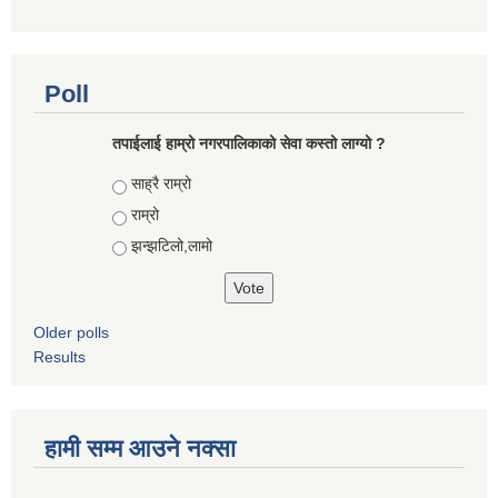
Poll
तपाईलाई हाम्रो नगरपालिकाको सेवा कस्तो लाग्यो ?
Choices
साह्रै राम्रो
राम्रो
झन्झटिलो,लामो
Older polls
Results
हामी सम्म आउने नक्सा