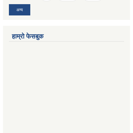
अन्य
हाम्रो फेसबुक