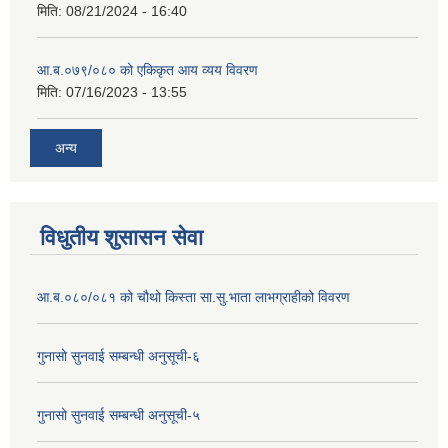
मिति:
08/21/2024 - 16:40
आ.ब.०७९/०८० को एकिकृत आय व्यय विवरण
मिति:
07/16/2023 - 13:55
अन्य
विधुतीय शुसासन सेवा
आ.ब.०८०/०८१ को चौथो किस्ता सा.सु.भाता लाभग्राहीको विवरण
गुनासो सुनवाई सम्बन्धी अनुसूची-६
गुनासो सुनवाई सम्बन्धी अनुसूची-५