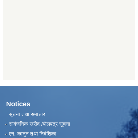
Notices
सूचना तथा समाचार
सार्वजनिक खरीद /बोलपत्र सूचना
एन, कानुन तथा निर्देशिका