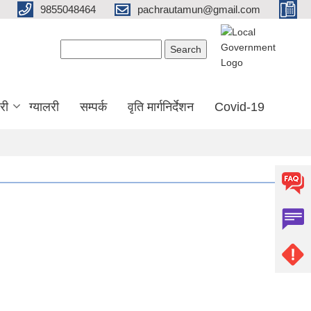
9855048464
pachrautamun@gmail.com
Search form
Search
री
ग्यालरी
सम्पर्क
वृति मार्गनिर्देशन
Covid-19