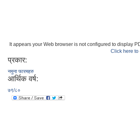
It appears your Web browser is not configured to display PD
Click here to
प्रकार:
नमुना फारमहरु
आर्थिक वर्ष:
७९/८०