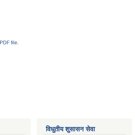
PDF file.
विधुतीय शुसासन सेवा