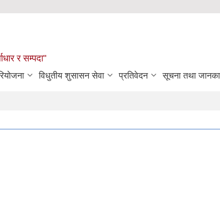
्वाधार र सम्पदा"
रियोजना
विधुतीय शुसासन सेवा
प्रतिवेदन
सूचना तथा जानका