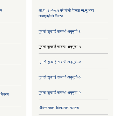
रम
आ.ब.०८०/०८१ को चौथो किस्ता सा.सु.भाता
लाभग्राहीको विवरण
गुनासो सुनवाई सम्बन्धी अनुसूची-६
गुनासो सुनवाई सम्बन्धी अनुसूची-५
गुनासो सुनवाई सम्बन्धी अनुसूची-४
गुनासो सुनवाई सम्बन्धी अनुसूची-३
गुनासो सुनवाई सम्बन्धी अनुसूची-२
 विवरण
विभिन्न पदका विज्ञापनका फर्महरू