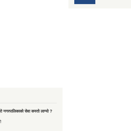
रो नगरपालिकाको सेवा कस्तो लाग्यो ?
ो