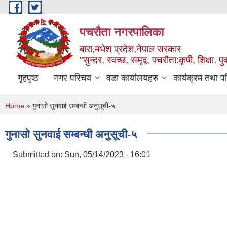
Skip to main content
पचरौता नगरपालिका
बारा,मधेश प्रदेश,नेपाल सरकार
"सुन्दर, स्वच्छ, समृद्व, पचरौता:कृषी, शिक्षा, पुर
गृहपृष्ठ
नगर परिचय
वडा कार्यालयहरु
कार्यक्रम तथा प
You are here
Home
» गुनासो सुनवाई सम्बन्धी अनुसूची-५
गुनासो सुनवाई सम्बन्धी अनुसूची-५
Submitted on:
Sun, 05/14/2023 - 16:01