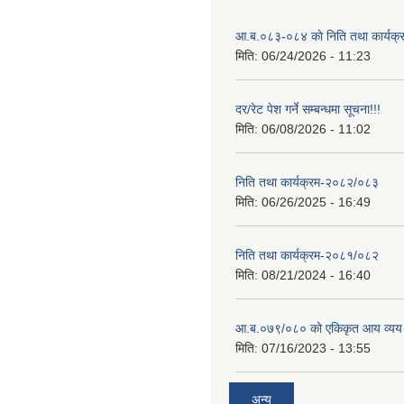
आ.ब.०८३-०८४ काे निति तथा कार्यक्
मिति:
06/24/2026 - 11:23
दर/रेट पेश गर्ने सम्बन्धमा सूचना!!!
मिति:
06/08/2026 - 11:02
निति तथा कार्यक्रम-२०८२/०८३
मिति:
06/26/2025 - 16:49
निति तथा कार्यक्रम-२०८१/०८२
मिति:
08/21/2024 - 16:40
आ.ब.०७९/०८० को एकिकृत आय व्यय
मिति:
07/16/2023 - 13:55
अन्य