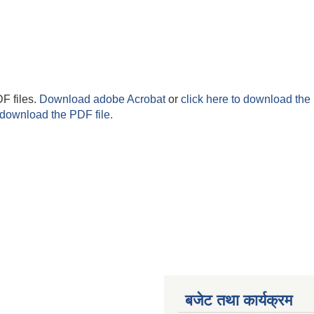
F files.
Download adobe Acrobat
or
click here to download the 
 download the PDF file.
बजेट तथा कार्यक्रम