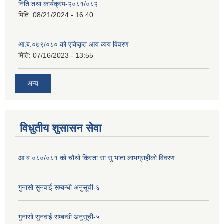
निति तथा कार्यक्रम-२०८१/०८२
मिति:
08/21/2024 - 16:40
आ.ब.०७९/०८० को एकिकृत आय व्यय विवरण
मिति:
07/16/2023 - 13:55
अन्य
विधुतीय शुसासन सेवा
आ.ब.०८०/०८१ को चौथो किस्ता सा.सु.भाता लाभग्राहीको विवरण
गुनासो सुनवाई सम्बन्धी अनुसूची-६
गुनासो सुनवाई सम्बन्धी अनुसूची-५