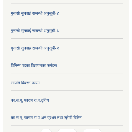
गुनासो सुनवाई सम्बन्धी अनुसूची-४
गुनासो सुनवाई सम्बन्धी अनुसूची-३
गुनासो सुनवाई सम्बन्धी अनुसूची-२
विभिन्न पदका विज्ञापनका फर्महरू
सम्पति विवरण फारम
का.स.मू. फाराम रा.प.तृतिय
का.स.मू. फाराम रा.प.अनं.प्रथम तथा श्रेणी विहिन