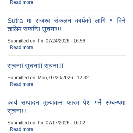
Read more
about दर रेट पेश गर्ने सम्बन्धमा सूचना!!!
Sutra मा राजश्व संकलन कार्यको लागि १ दिने
तालिम सम्बन्धि सूचना!!!
Submitted on:
Fri, 07/24/2026 - 16:56
Read more
about Sutra मा राजश्व संकलन कार्यको लागि १ दिने
तालिम सम्बन्धि सूचना!!!
सूचना! सूचना!! सूचना!!!
Submitted on:
Mon, 07/20/2026 - 12:32
Read more
about सूचना! सूचना!! सूचना!!!
कार्य सम्पादन मुल्या‌कन फारम पेश गर्ने सम्बन्धमा
सूचना!!!
Submitted on:
Fri, 07/17/2026 - 16:02
Read more
about कार्य सम्पादन मुल्या‌कन फारम पेश गर्ने सम्बन्धमा