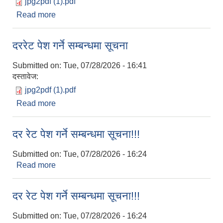
jpg2pdf (1).pdf
Read more
about दररेट पेश गर्ने सम्बन्धमा सूचना
दररेट पेश गर्ने सम्बन्धमा सूचना
Submitted on:
Tue, 07/28/2026 - 16:41
दस्तावेज:
jpg2pdf (1).pdf
Read more
about दररेट पेश गर्ने सम्बन्धमा सूचना
दर रेट पेश गर्ने सम्बन्धमा सूचना!!!
Submitted on:
Tue, 07/28/2026 - 16:24
Read more
about दर रेट पेश गर्ने सम्बन्धमा सूचना!!!
दर रेट पेश गर्ने सम्बन्धमा सूचना!!!
Submitted on:
Tue, 07/28/2026 - 16:24