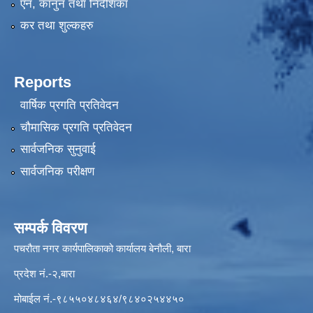
एन, कानुन तथा निर्देशिका
कर तथा शुल्कहरु
Reports
वार्षिक प्रगति प्रतिवेदन
चौमासिक प्रगति प्रतिवेदन
सार्वजनिक सुनुवाई
सार्वजनिक परीक्षण
सम्पर्क विवरण
पचरौता नगर कार्यपालिकाको कार्यालय बेनौली, बारा
प्रदेश नं.-२,बारा
मोबाईल नं.-९८५५०४८४६४/९८४०२५४४५०