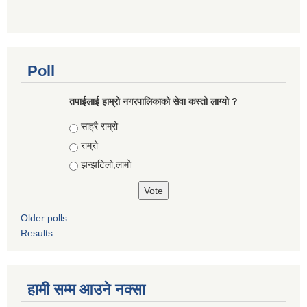
Poll
तपाईलाई हाम्रो नगरपालिकाको सेवा कस्तो लाग्यो ?
Choices
साह्रै राम्रो
राम्रो
झन्झटिलो,लामो
Older polls
Results
हामी सम्म आउने नक्सा