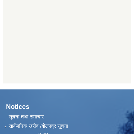
Notices
सूचना तथा समाचार
सार्वजनिक खरीद /बोलपत्र सूचना