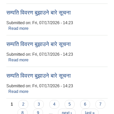
सूचना!!!
सम्पति विवरण बुझाउने बारे सूचना
Submitted on:
Fri, 07/17/2026 - 14:23
Read more
about सम्पति विवरण बुझाउने बारे सूचना
सम्पति विवरण बुझाउने बारे सूचना
Submitted on:
Fri, 07/17/2026 - 14:23
Read more
about सम्पति विवरण बुझाउने बारे सूचना
सम्पति विवरण बुझाउने बारे सूचना
Submitted on:
Fri, 07/17/2026 - 14:23
Read more
about सम्पति विवरण बुझाउने बारे सूचना
Pages
1
2
3
4
5
6
7
8
9
…
next ›
last »