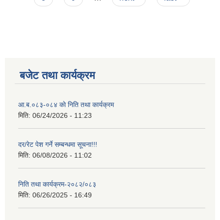
बजेट तथा कार्यक्रम
आ.ब.०८३-०८४ काे निति तथा कार्यक्रम
मिति:
06/24/2026 - 11:23
दर/रेट पेश गर्ने सम्बन्धमा सूचना!!!
मिति:
06/08/2026 - 11:02
निति तथा कार्यक्रम-२०८२/०८३
मिति:
06/26/2025 - 16:49