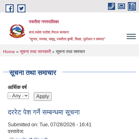
Skip to main content
पचरौता नगरपालिका
बारा,मधेश प्रदेश,नेपाल सरकार
"सुन्दर, स्वच्छ, समृद्व, पचरौता:कृषी, शिक्षा, पुर्वाधार र सम्पदा"
You are here
Home
»
सूचना तथा जानकारी
» सूचना तथा समाचार
सूचना तथा समाचार
आर्थिक वर्ष
दररेट पेश गर्ने सम्बन्धमा सूचना
Submitted on:
Tue, 07/28/2026 - 16:41
दस्तावेज: