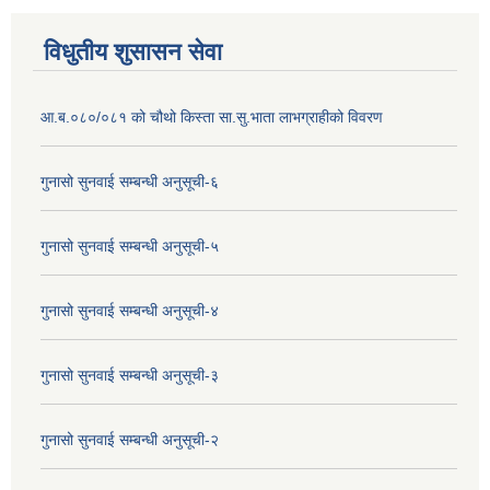
विधुतीय शुसासन सेवा
आ.ब.०८०/०८१ को चौथो किस्ता सा.सु.भाता लाभग्राहीको विवरण
गुनासो सुनवाई सम्बन्धी अनुसूची-६
गुनासो सुनवाई सम्बन्धी अनुसूची-५
गुनासो सुनवाई सम्बन्धी अनुसूची-४
गुनासो सुनवाई सम्बन्धी अनुसूची-३
गुनासो सुनवाई सम्बन्धी अनुसूची-२