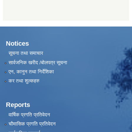
Notices
सूचना तथा समाचार
सार्वजनिक खरीद /बोलपत्र सूचना
एन, कानुन तथा निर्देशिका
कर तथा शुल्कहरु
Reports
वार्षिक प्रगति प्रतिवेदन
चौमासिक प्रगति प्रतिवेदन