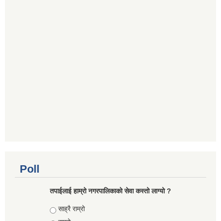
Poll
तपाईलाई हाम्रो नगरपालिकाको सेवा कस्तो लाग्यो ?
Choices
साह्रै राम्रो