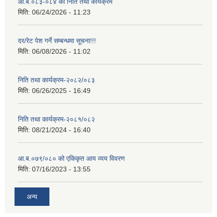
आ.ब.०८३-०८४ काे निति तथा कार्यक्रम
मिति:
06/24/2026 - 11:23
दर/रेट पेश गर्ने सम्बन्धमा सूचना!!!
मिति:
06/08/2026 - 11:02
निति तथा कार्यक्रम-२०८२/०८३
मिति:
06/26/2025 - 16:49
निति तथा कार्यक्रम-२०८१/०८२
मिति:
08/21/2024 - 16:40
आ.ब.०७९/०८० को एकिकृत आय व्यय विवरण
मिति:
07/16/2023 - 13:55
अन्य