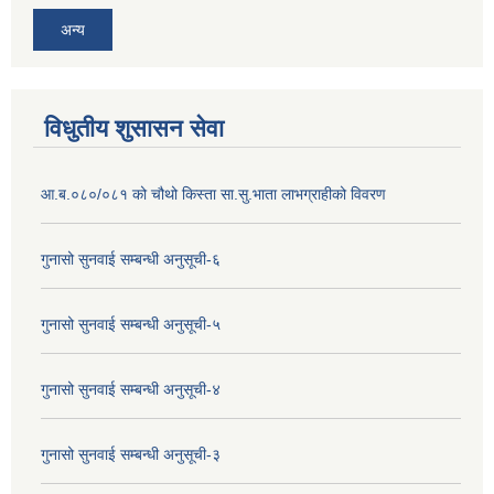
अन्य
विधुतीय शुसासन सेवा
आ.ब.०८०/०८१ को चौथो किस्ता सा.सु.भाता लाभग्राहीको विवरण
गुनासो सुनवाई सम्बन्धी अनुसूची-६
गुनासो सुनवाई सम्बन्धी अनुसूची-५
गुनासो सुनवाई सम्बन्धी अनुसूची-४
गुनासो सुनवाई सम्बन्धी अनुसूची-३