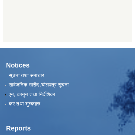
Notices
सूचना तथा समाचार
सार्वजनिक खरीद /बोलपत्र सूचना
एन, कानुन तथा निर्देशिका
कर तथा शुल्कहरु
Reports