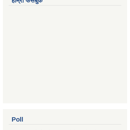
हाम्रो फेसबुक
Poll