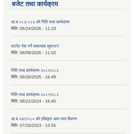
बजेट तथा कार्यक्रम
आ.ब.०८३-०८४ काे निति तथा कार्यक्रम
मिति:
06/24/2026 - 11:23
दर/रेट पेश गर्ने सम्बन्धमा सूचना!!!
मिति:
06/08/2026 - 11:02
निति तथा कार्यक्रम-२०८२/०८३
मिति:
06/26/2025 - 16:49
निति तथा कार्यक्रम-२०८१/०८२
मिति:
08/21/2024 - 16:40
आ.ब.०७९/०८० को एकिकृत आय व्यय विवरण
मिति:
07/16/2023 - 13:55