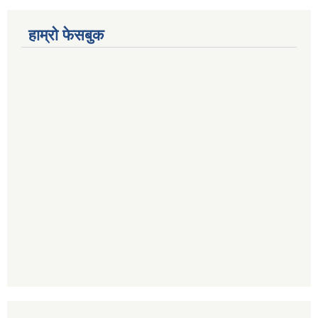
हाम्रो फेसबुक