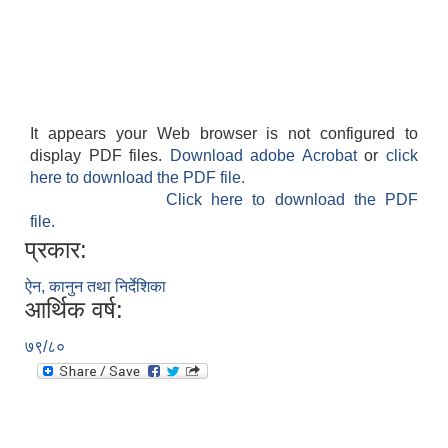
It appears your Web browser is not configured to
display PDF files.
Download adobe Acrobat
or
click
here to download the PDF file.
Click here to download the PDF
file.
प्रकार:
ऐन, कानुन तथा निर्देशिका
आर्थिक वर्ष:
७९/८०