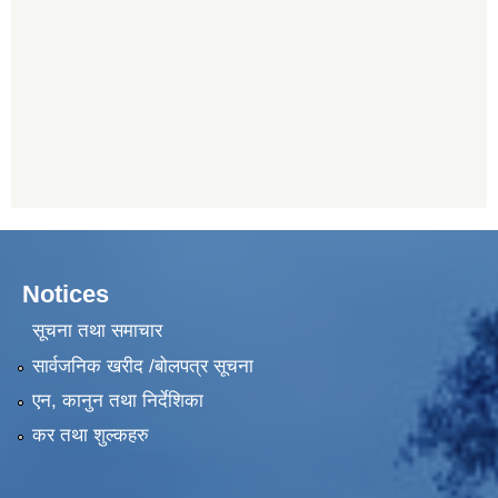
Notices
सूचना तथा समाचार
सार्वजनिक खरीद /बोलपत्र सूचना
एन, कानुन तथा निर्देशिका
कर तथा शुल्कहरु