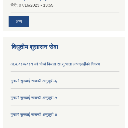
मिति:
07/16/2023 - 13:55
अन्य
विधुतीय शुसासन सेवा
आ.ब.०८०/०८१ को चौथो किस्ता सा.सु.भाता लाभग्राहीको विवरण
गुनासो सुनवाई सम्बन्धी अनुसूची-६
गुनासो सुनवाई सम्बन्धी अनुसूची-५
गुनासो सुनवाई सम्बन्धी अनुसूची-४