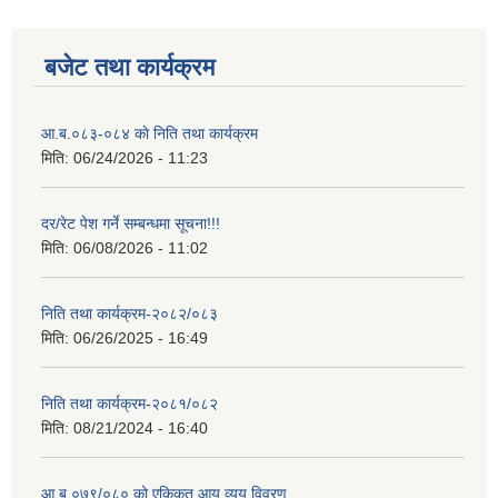
बजेट तथा कार्यक्रम
आ.ब.०८३-०८४ काे निति तथा कार्यक्रम
मिति:
06/24/2026 - 11:23
दर/रेट पेश गर्ने सम्बन्धमा सूचना!!!
मिति:
06/08/2026 - 11:02
निति तथा कार्यक्रम-२०८२/०८३
मिति:
06/26/2025 - 16:49
निति तथा कार्यक्रम-२०८१/०८२
मिति:
08/21/2024 - 16:40
आ.ब.०७९/०८० को एकिकृत आय व्यय विवरण