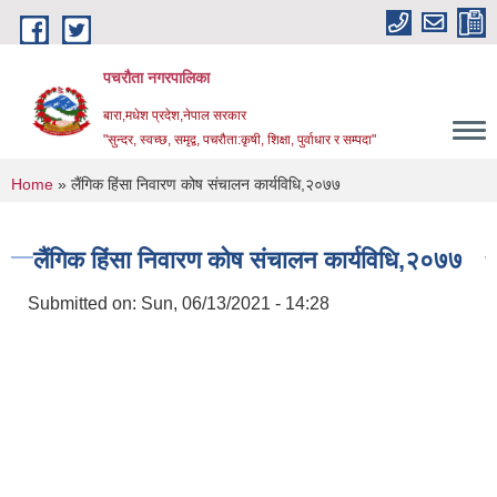
Skip to main content
पचरौता नगरपालिका
बारा,मधेश प्रदेश,नेपाल सरकार
"सुन्दर, स्वच्छ, समृद्व, पचरौता:कृषी, शिक्षा, पुर्वाधार र सम्पदा"
You are here
Home
» लैंगिक हिंसा निवारण कोष संचालन कार्यविधि,२०७७
लैंगिक हिंसा निवारण कोष संचालन कार्यविधि,२०७७
Submitted on:
Sun, 06/13/2021 - 14:28