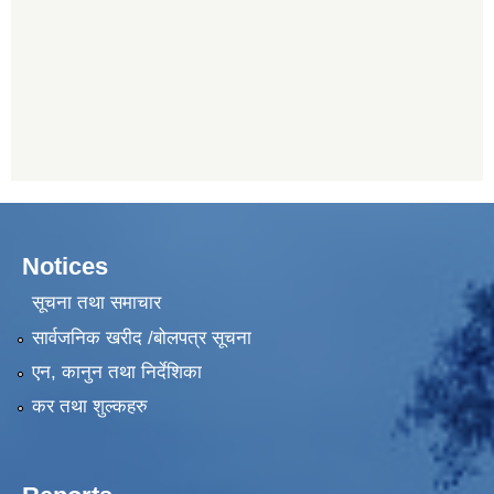
Notices
सूचना तथा समाचार
सार्वजनिक खरीद /बोलपत्र सूचना
एन, कानुन तथा निर्देशिका
कर तथा शुल्कहरु