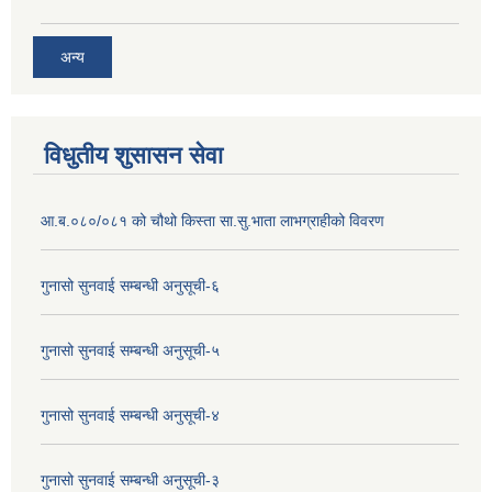
अन्य
विधुतीय शुसासन सेवा
आ.ब.०८०/०८१ को चौथो किस्ता सा.सु.भाता लाभग्राहीको विवरण
गुनासो सुनवाई सम्बन्धी अनुसूची-६
गुनासो सुनवाई सम्बन्धी अनुसूची-५
गुनासो सुनवाई सम्बन्धी अनुसूची-४
गुनासो सुनवाई सम्बन्धी अनुसूची-३