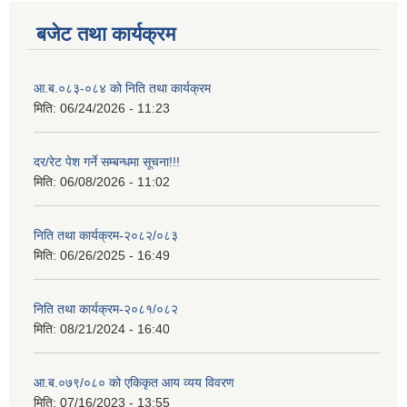
बजेट तथा कार्यक्रम
आ.ब.०८३-०८४ काे निति तथा कार्यक्रम
मिति:
06/24/2026 - 11:23
दर/रेट पेश गर्ने सम्बन्धमा सूचना!!!
मिति:
06/08/2026 - 11:02
निति तथा कार्यक्रम-२०८२/०८३
मिति:
06/26/2025 - 16:49
निति तथा कार्यक्रम-२०८१/०८२
मिति:
08/21/2024 - 16:40
आ.ब.०७९/०८० को एकिकृत आय व्यय विवरण
मिति:
07/16/2023 - 13:55