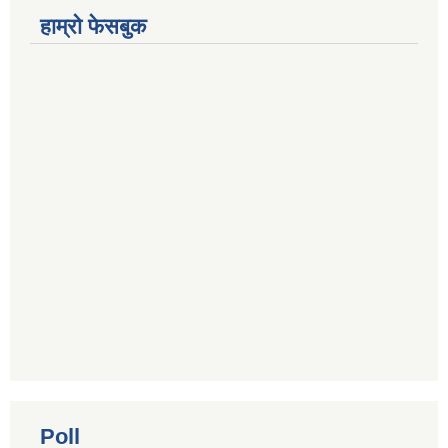
हाम्रो फेसबुक
Poll