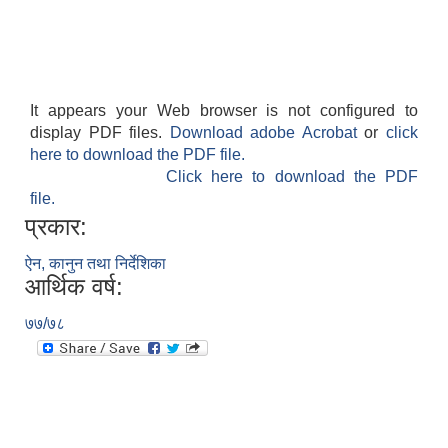
It appears your Web browser is not configured to
display PDF files.
Download adobe Acrobat
or
click
here to download the PDF file.
Click here to download the PDF
file.
प्रकार:
ऐन, कानुन तथा निर्देशिका
आर्थिक वर्ष:
७७/७८