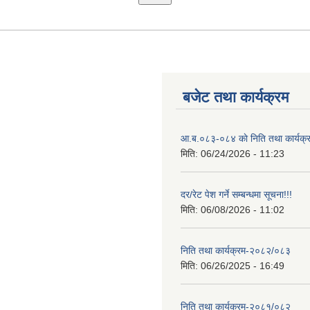
बजेट तथा कार्यक्रम
आ.ब.०८३-०८४ काे निति तथा कार्यक्
मिति:
06/24/2026 - 11:23
दर/रेट पेश गर्ने सम्बन्धमा सूचना!!!
मिति:
06/08/2026 - 11:02
निति तथा कार्यक्रम-२०८२/०८३
मिति:
06/26/2025 - 16:49
निति तथा कार्यक्रम-२०८१/०८२