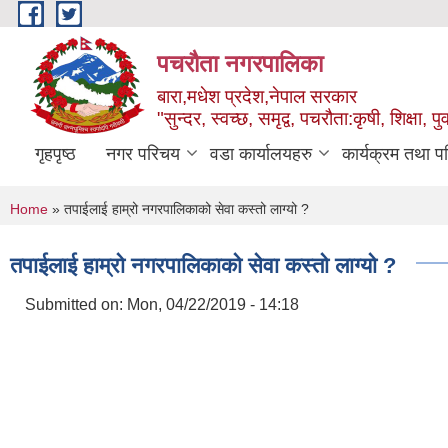
Skip to main content
पचरौता नगरपालिका
बारा,मधेश प्रदेश,नेपाल सरकार
"सुन्दर, स्वच्छ, समृद्व, पचरौता:कृषी, शिक्षा, पुर
गृहपृष्ठ
नगर परिचय
वडा कार्यालयहरु
कार्यक्रम तथा प
You are here
Home
» तपाईलाई हाम्रो नगरपालिकाको सेवा कस्तो लाग्यो ?
तपाईलाई हाम्रो नगरपालिकाको सेवा कस्तो लाग्यो ?
Submitted on:
Mon, 04/22/2019 - 14:18