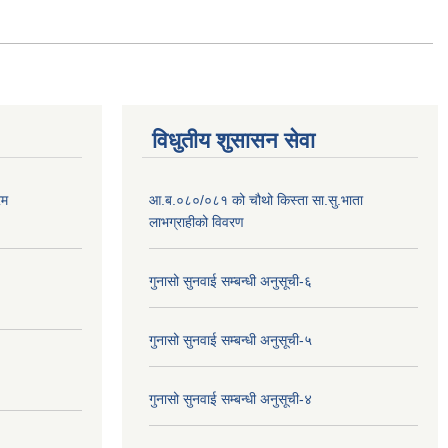
विधुतीय शुसासन सेवा
रम
आ.ब.०८०/०८१ को चौथो किस्ता सा.सु.भाता
लाभग्राहीको विवरण
गुनासो सुनवाई सम्बन्धी अनुसूची-६
गुनासो सुनवाई सम्बन्धी अनुसूची-५
गुनासो सुनवाई सम्बन्धी अनुसूची-४