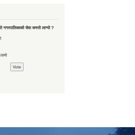
रो नगरपालिकाको सेवा कस्तो लाग्यो ?
ो
,लामो