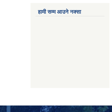
हामी सम्म आउने नक्सा