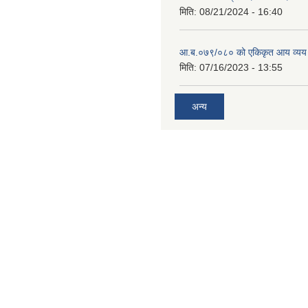
मिति:
08/21/2024 - 16:40
आ.ब.०७९/०८० को एकिकृत आय व्यय
मिति:
07/16/2023 - 13:55
अन्य