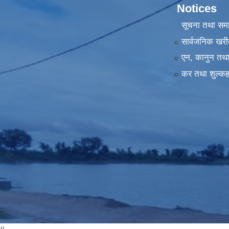
Notices
सूचना तथा सम
सार्वजनिक खरी
एन, कानुन तथा 
कर तथा शुल्कह