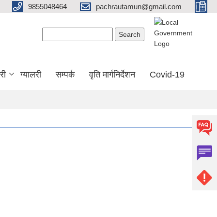
9855048464
pachrautamun@gmail.com
Search form
Search
री
ग्यालरी
सम्पर्क
वृति मार्गनिर्देशन
Covid-19