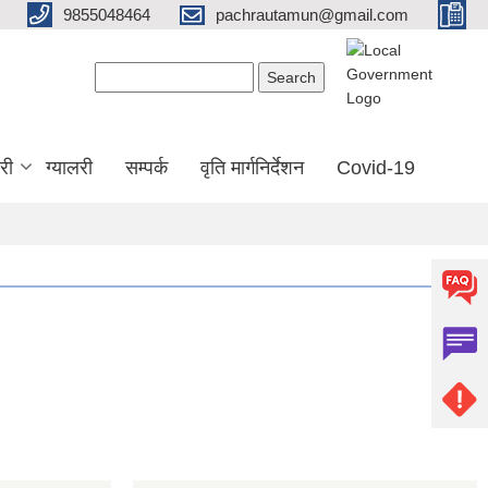
9855048464
pachrautamun@gmail.com
Search form
Search
री
ग्यालरी
सम्पर्क
वृति मार्गनिर्देशन
Covid-19