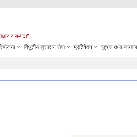
्वाधार र सम्पदा"
रियोजना
विधुतीय शुसासन सेवा
प्रतिवेदन
सूचना तथा जानका