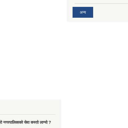
अन्य
रो नगरपालिकाको सेवा कस्तो लाग्यो ?