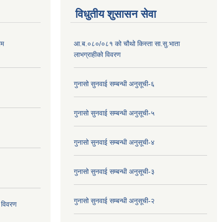
विधुतीय शुसासन सेवा
रम
आ.ब.०८०/०८१ को चौथो किस्ता सा.सु.भाता
लाभग्राहीको विवरण
गुनासो सुनवाई सम्बन्धी अनुसूची-६
गुनासो सुनवाई सम्बन्धी अनुसूची-५
गुनासो सुनवाई सम्बन्धी अनुसूची-४
गुनासो सुनवाई सम्बन्धी अनुसूची-३
गुनासो सुनवाई सम्बन्धी अनुसूची-२
 विवरण