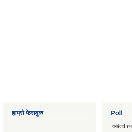
हाम्रो फेसबुक
Poll
तपाईलाई हाम्