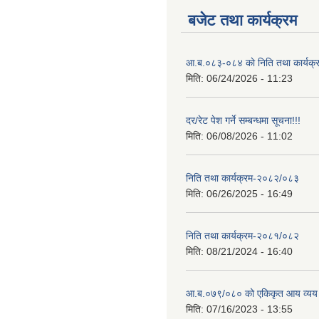
बजेट तथा कार्यक्रम
आ.ब.०८३-०८४ काे निति तथा कार्यक्
मिति:
06/24/2026 - 11:23
दर/रेट पेश गर्ने सम्बन्धमा सूचना!!!
मिति:
06/08/2026 - 11:02
निति तथा कार्यक्रम-२०८२/०८३
मिति:
06/26/2025 - 16:49
निति तथा कार्यक्रम-२०८१/०८२
मिति:
08/21/2024 - 16:40
आ.ब.०७९/०८० को एकिकृत आय व्यय
मिति:
07/16/2023 - 13:55