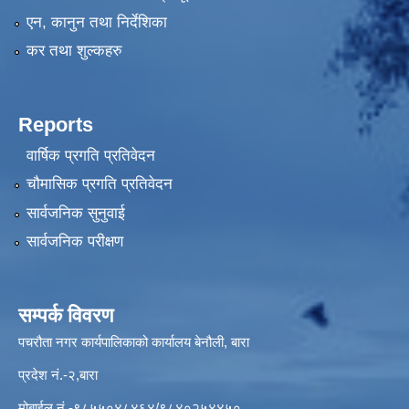
एन, कानुन तथा निर्देशिका
कर तथा शुल्कहरु
Reports
वार्षिक प्रगति प्रतिवेदन
चौमासिक प्रगति प्रतिवेदन
सार्वजनिक सुनुवाई
सार्वजनिक परीक्षण
सम्पर्क विवरण
पचरौता नगर कार्यपालिकाको कार्यालय बेनौली, बारा
प्रदेश नं.-२,बारा
मोबाईल नं.-९८५५०४८४६४/९८४०२५४४५०