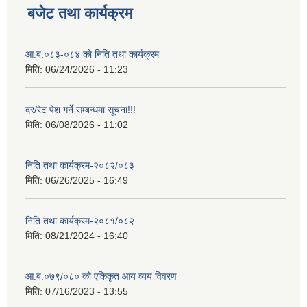
बजेट तथा कार्यक्रम
आ.ब.०८३-०८४ काे निति तथा कार्यक्रम
मिति:
06/24/2026 - 11:23
दर/रेट पेश गर्ने सम्बन्धमा सूचना!!!
मिति:
06/08/2026 - 11:02
निति तथा कार्यक्रम-२०८२/०८३
मिति:
06/26/2025 - 16:49
निति तथा कार्यक्रम-२०८१/०८२
मिति:
08/21/2024 - 16:40
आ.ब.०७९/०८० को एकिकृत आय व्यय विवरण
मिति:
07/16/2023 - 13:55