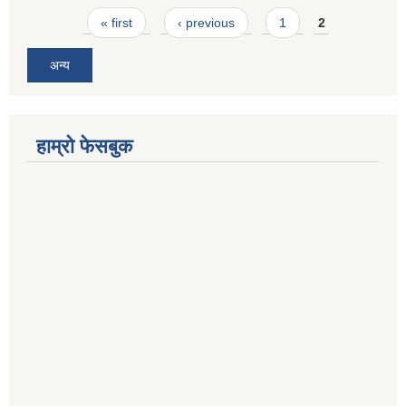
Pages
« first
‹ previous
1
2
अन्य
हाम्रो फेसबुक