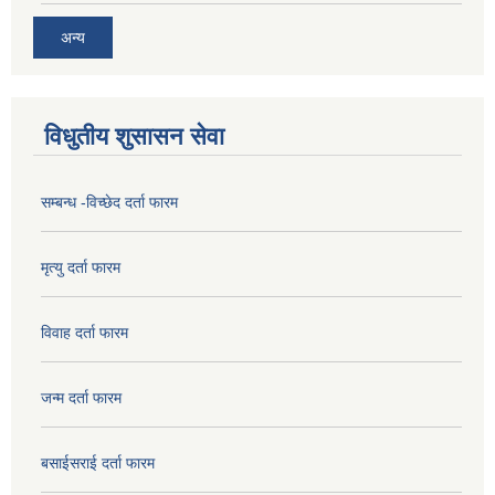
अन्य
विधुतीय शुसासन सेवा
सम्बन्ध -विच्छेद दर्ता फारम
मृत्यु दर्ता फारम
विवाह दर्ता फारम
जन्म दर्ता फारम
बसाईसराई दर्ता फारम