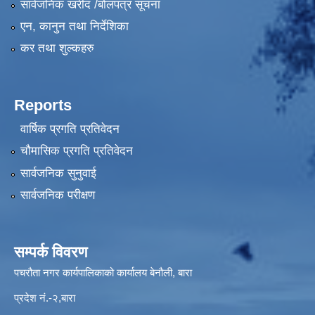
सार्वजनिक खरीद /बोलपत्र सूचना
एन, कानुन तथा निर्देशिका
कर तथा शुल्कहरु
Reports
वार्षिक प्रगति प्रतिवेदन
चौमासिक प्रगति प्रतिवेदन
सार्वजनिक सुनुवाई
सार्वजनिक परीक्षण
सम्पर्क विवरण
पचरौता नगर कार्यपालिकाको कार्यालय बेनौली, बारा
प्रदेश नं.-२,बारा