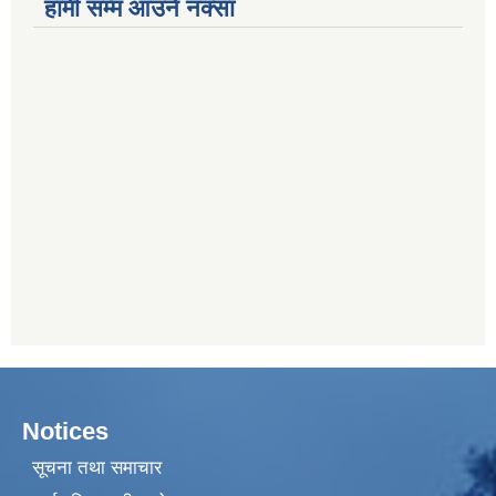
हामी सम्म आउने नक्सा
Notices
सूचना तथा समाचार