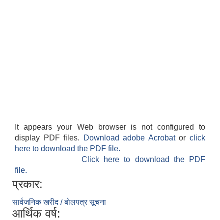
It appears your Web browser is not configured to
display PDF files.
Download adobe Acrobat
or
click
here to download the PDF file.
Click here to download the PDF
file.
प्रकार:
सार्वजनिक खरीद / बोलपत्र सूचना
आर्थिक वर्ष: