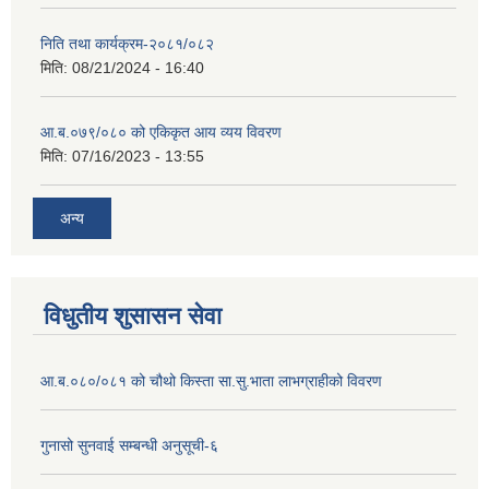
निति तथा कार्यक्रम-२०८१/०८२
मिति:
08/21/2024 - 16:40
आ.ब.०७९/०८० को एकिकृत आय व्यय विवरण
मिति:
07/16/2023 - 13:55
अन्य
विधुतीय शुसासन सेवा
आ.ब.०८०/०८१ को चौथो किस्ता सा.सु.भाता लाभग्राहीको विवरण
गुनासो सुनवाई सम्बन्धी अनुसूची-६