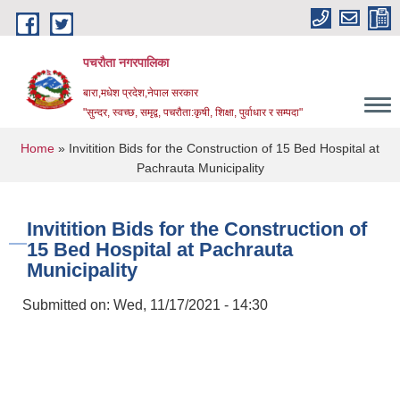
Skip to main content
पचरौता नगरपालिका
बारा,मधेश प्रदेश,नेपाल सरकार
"सुन्दर, स्वच्छ, समृद्व, पचरौता:कृषी, शिक्षा, पुर्वाधार र सम्पदा"
You are here
Home
» Invitition Bids for the Construction of 15 Bed Hospital at
Pachrauta Municipality
Invitition Bids for the Construction of
15 Bed Hospital at Pachrauta
Municipality
Submitted on:
Wed, 11/17/2021 - 14:30