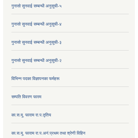
गुनासो सुनवाई सम्बन्धी अनुसूची-५
गुनासो सुनवाई सम्बन्धी अनुसूची-४
गुनासो सुनवाई सम्बन्धी अनुसूची-३
गुनासो सुनवाई सम्बन्धी अनुसूची-२
विभिन्न पदका विज्ञापनका फर्महरू
सम्पति विवरण फारम
का.स.मू. फाराम रा.प.तृतिय
का.स.मू. फाराम रा.प.अनं.प्रथम तथा श्रेणी विहिन