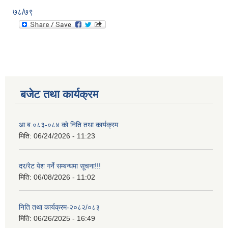
७८/७९
बजेट तथा कार्यक्रम
आ.ब.०८३-०८४ काे निति तथा कार्यक्रम
मिति:
06/24/2026 - 11:23
दर/रेट पेश गर्ने सम्बन्धमा सूचना!!!
मिति:
06/08/2026 - 11:02
निति तथा कार्यक्रम-२०८२/०८३
मिति:
06/26/2025 - 16:49