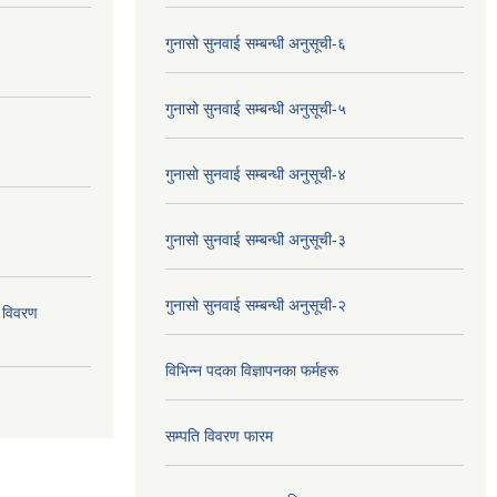
गुनासो सुनवाई सम्बन्धी अनुसूची-६
गुनासो सुनवाई सम्बन्धी अनुसूची-५
गुनासो सुनवाई सम्बन्धी अनुसूची-४
गुनासो सुनवाई सम्बन्धी अनुसूची-३
गुनासो सुनवाई सम्बन्धी अनुसूची-२
 विवरण
विभिन्न पदका विज्ञापनका फर्महरू
सम्पति विवरण फारम