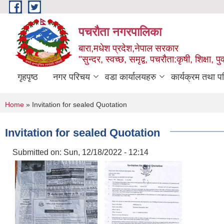
Skip to main content
पचरौता नगरपालिका
बारा,मधेश प्रदेश,नेपाल सरकार
"सुन्दर, स्वच्छ, समृद्व, पचरौता:कृषी, शिक्षा, पुर
गृहपृष्ठ
नगर परिचय
वडा कार्यालयहरु
कार्यक्रम तथा प
You are here
Home
» Invitation for sealed Quotation
Invitation for sealed Quotation
Submitted on:
Sun, 12/18/2022 - 12:14