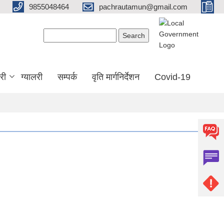
9855048464
pachrautamun@gmail.com
Search form
Search
री
ग्यालरी
सम्पर्क
वृति मार्गनिर्देशन
Covid-19