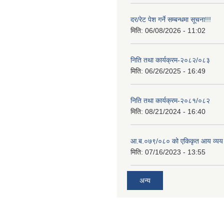
दर/रेट पेश गर्ने सम्बन्धमा सूचना!!!
मिति:
06/08/2026 - 11:02
निति तथा कार्यक्रम-२०८२/०८३
मिति:
06/26/2025 - 16:49
निति तथा कार्यक्रम-२०८१/०८२
मिति:
08/21/2024 - 16:40
आ.ब.०७९/०८० को एकिकृत आय व्यय
मिति:
07/16/2023 - 13:55
अन्य