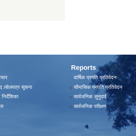
Reports
ाचार
वार्षिक प्रगति प्रतिवेदन
द /बोलपत्र सूचना
चौमासिक प्रगति प्रतिवेदन
निर्देशिका
सार्वजनिक सुनुवाई
रु
सार्वजनिक परीक्षण