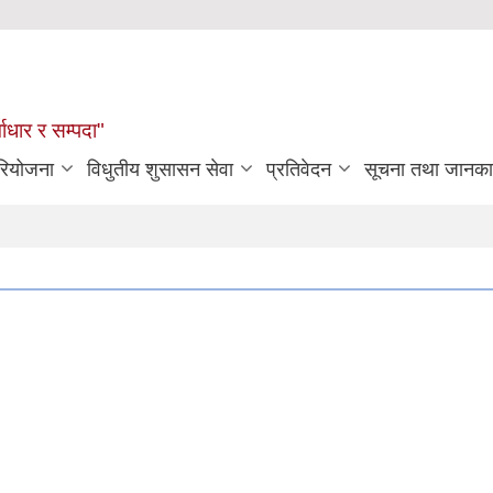
्वाधार र सम्पदा"
रियोजना
विधुतीय शुसासन सेवा
प्रतिवेदन
सूचना तथा जानका