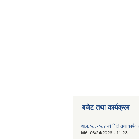
बजेट तथा कार्यक्रम
आ.ब.०८३-०८४ काे निति तथा कार्यक्
मिति:
06/24/2026 - 11:23