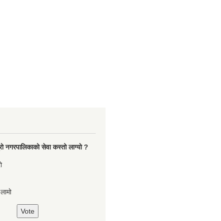
रो नगरपालिकाको सेवा कस्तो लाग्यो ?
ो
,लामो