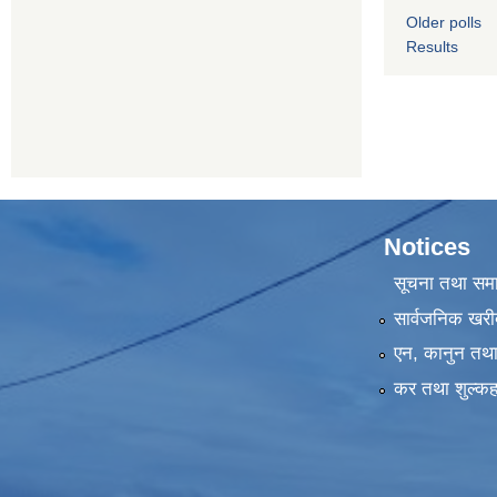
Older polls
Results
Notices
सूचना तथा सम
सार्वजनिक खरी
एन, कानुन तथा 
कर तथा शुल्कह