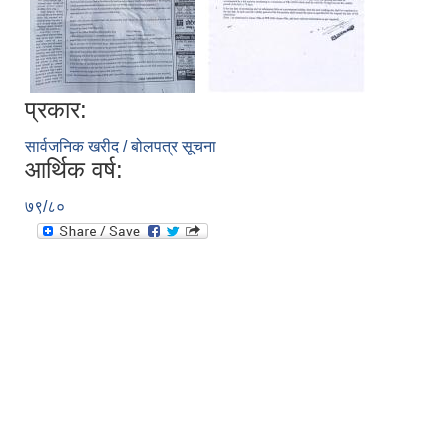
प्रकार:
सार्वजनिक खरीद / बोलपत्र सूचना
आर्थिक वर्ष:
७९/८०