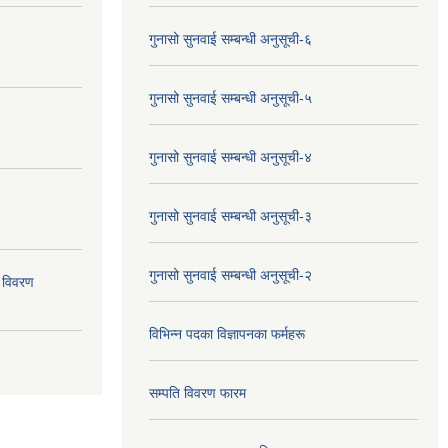
गुनासो सुनवाई सम्बन्धी अनुसूची-६
गुनासो सुनवाई सम्बन्धी अनुसूची-५
गुनासो सुनवाई सम्बन्धी अनुसूची-४
गुनासो सुनवाई सम्बन्धी अनुसूची-३
गुनासो सुनवाई सम्बन्धी अनुसूची-२
 विवरण
विभिन्न पदका विज्ञापनका फर्महरू
सम्पति विवरण फारम