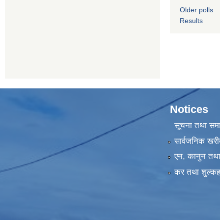
Older polls
Results
Notices
सूचना तथा सम
सार्वजनिक खरी
एन, कानुन तथा 
कर तथा शुल्कह