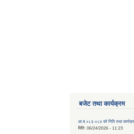
बजेट तथा कार्यक्रम
आ.ब.०८३-०८४ काे निति तथा कार्यक्
मिति:
06/24/2026 - 11:23