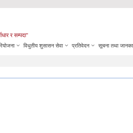
्वाधार र सम्पदा"
रियोजना
विधुतीय शुसासन सेवा
प्रतिवेदन
सूचना तथा जानका