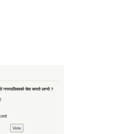
रो नगरपालिकाको सेवा कस्तो लाग्यो ?
ो
,लामो