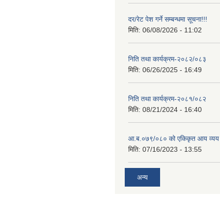
दर/रेट पेश गर्ने सम्बन्धमा सूचना!!!
मिति:
06/08/2026 - 11:02
निति तथा कार्यक्रम-२०८२/०८३
मिति:
06/26/2025 - 16:49
निति तथा कार्यक्रम-२०८१/०८२
मिति:
08/21/2024 - 16:40
आ.ब.०७९/०८० को एकिकृत आय व्यय
मिति:
07/16/2023 - 13:55
अन्य