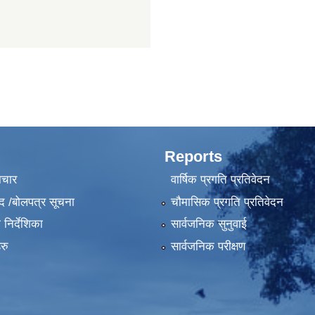
Reports
ाचार
वार्षिक प्रगति प्रतिवेदन
द /बोलपत्र सूचना
चौमासिक प्रगति प्रतिवेदन
निर्देशिका
सार्वजनिक सुनुवाई
रु
सार्वजनिक परीक्षण