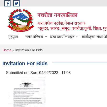
Skip to main content
पचरौता नगरपालिका
बारा,मधेश प्रदेश,नेपाल सरकार
"सुन्दर, स्वच्छ, समृद्व, पचरौता:कृषी, शिक्षा, पुर
गृहपृष्ठ
नगर परिचय
वडा कार्यालयहरु
कार्यक्रम तथा प
You are here
Home
» Invitation For Bids
Invitation For Bids
Submitted on:
Sun, 04/02/2023 - 11:08