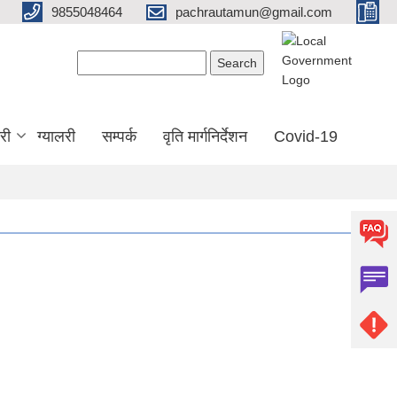
9855048464
pachrautamun@gmail.com
Search form
Search
री
ग्यालरी
सम्पर्क
वृति मार्गनिर्देशन
Covid-19