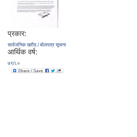
प्रकार:
सार्वजनिक खरीद / बोलपत्र सूचना
आर्थिक वर्ष:
७९/८०