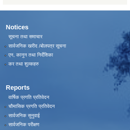
Notices
सूचना तथा समाचार
सार्वजनिक खरीद /बोलपत्र सूचना
एन, कानुन तथा निर्देशिका
कर तथा शुल्कहरु
Reports
वार्षिक प्रगति प्रतिवेदन
चौमासिक प्रगति प्रतिवेदन
सार्वजनिक सुनुवाई
सार्वजनिक परीक्षण