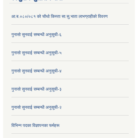
आ.ब.०८०/०८१ को चौथो किस्ता सा.सु.भाता लाभग्राहीको विवरण
गुनासो सुनवाई सम्बन्धी अनुसूची-६
गुनासो सुनवाई सम्बन्धी अनुसूची-५
गुनासो सुनवाई सम्बन्धी अनुसूची-४
गुनासो सुनवाई सम्बन्धी अनुसूची-३
गुनासो सुनवाई सम्बन्धी अनुसूची-२
विभिन्न पदका विज्ञापनका फर्महरू