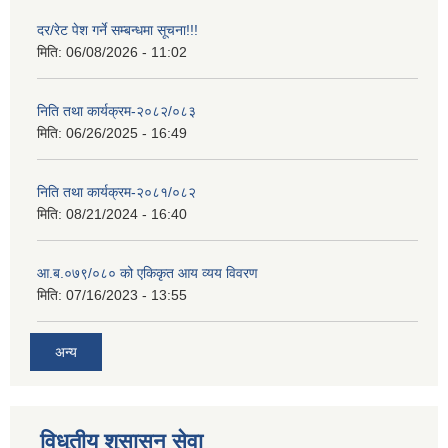
दर/रेट पेश गर्ने सम्बन्धमा सूचना!!!
मिति:
06/08/2026 - 11:02
निति तथा कार्यक्रम-२०८२/०८३
मिति:
06/26/2025 - 16:49
निति तथा कार्यक्रम-२०८१/०८२
मिति:
08/21/2024 - 16:40
आ.ब.०७९/०८० को एकिकृत आय व्यय विवरण
मिति:
07/16/2023 - 13:55
अन्य
विधुतीय शुसासन सेवा