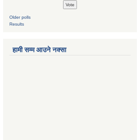
Older polls
Results
हामी सम्म आउने नक्सा