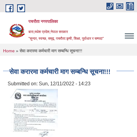
Skip to main content
पचरौता नगरपालिका
बारा,मधेश प्रदेश,नेपाल सरकार
"सुन्दर, स्वच्छ, समृद्व, पचरौता:कृषी, शिक्षा, पुर्वाधार र सम्पदा"
You are here
Home
» सेवा करारमा कर्मचारी माग सम्बन्धि सूचना!!!
सेवा करारमा कर्मचारी माग सम्बन्धि सूचना!!!
Submitted on:
Sun, 12/11/2022 - 14:23