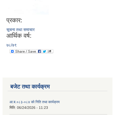
प्रकार:
सूचना तथा समाचार
आर्थिक वर्ष:
७८/७९
बजेट तथा कार्यक्रम
आ.ब.०८३-०८४ काे निति तथा कार्यक्रम
मिति:
06/24/2026 - 11:23