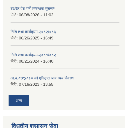
दर/रेट पेश गर्ने सम्बन्धमा सूचना!!!
मिति:
06/08/2026 - 11:02
निति तथा कार्यक्रम-२०८२/०८३
मिति:
06/26/2025 - 16:49
निति तथा कार्यक्रम-२०८१/०८२
मिति:
08/21/2024 - 16:40
आ.ब.०७९/०८० को एकिकृत आय व्यय विवरण
मिति:
07/16/2023 - 13:55
अन्य
विधुतीय शुसासन सेवा