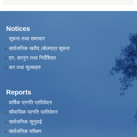
Notices
सूचना तथा समाचार
सार्वजनिक खरीद /बोलपत्र सूचना
एन, कानुन तथा निर्देशिका
कर तथा शुल्कहरु
Reports
वार्षिक प्रगति प्रतिवेदन
चौमासिक प्रगति प्रतिवेदन
सार्वजनिक सुनुवाई
सार्वजनिक परीक्षण