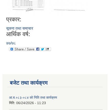
प्रकार:
सूचना तथा समाचार
आर्थिक वर्ष:
७७/७८
बजेट तथा कार्यक्रम
आ.ब.०८३-०८४ काे निति तथा कार्यक्रम
मिति:
06/24/2026 - 11:23