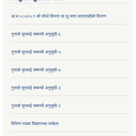
आ.ब.०८०/०८१ को चौथो किस्ता सा.सु.भाता लाभग्राहीको विवरण
गुनासो सुनवाई सम्बन्धी अनुसूची-६
गुनासो सुनवाई सम्बन्धी अनुसूची-५
गुनासो सुनवाई सम्बन्धी अनुसूची-४
गुनासो सुनवाई सम्बन्धी अनुसूची-३
गुनासो सुनवाई सम्बन्धी अनुसूची-२
विभिन्न पदका विज्ञापनका फर्महरू