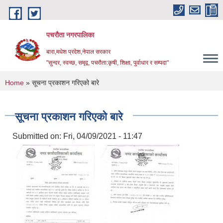
Skip to main content
पचरौता नगरपालिका
बारा,मधेश प्रदेश,नेपाल सरकार
"सुन्दर, स्वच्छ, समृद्व, पचरौता:कृषी, शिक्षा, पुर्वाधार र सम्पदा"
You are here
Home
» सूचना प्रकाशन गरिएको बारे
सूचना प्रकाशन गरिएको बारे
Submitted on:
Fri, 04/09/2021 - 11:47