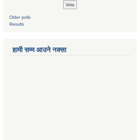
Older polls
Results
हामी सम्म आउने नक्सा