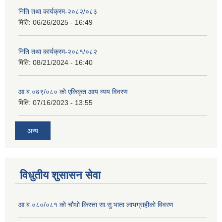
निति तथा कार्यक्रम-२०८२/०८३
मिति:
06/26/2025 - 16:49
निति तथा कार्यक्रम-२०८१/०८२
मिति:
08/21/2024 - 16:40
आ.ब.०७९/०८० को एकिकृत आय व्यय विवरण
मिति:
07/16/2023 - 13:55
अन्य
विधुतीय शुसासन सेवा
आ.ब.०८०/०८१ को चौथो किस्ता सा.सु.भाता लाभग्राहीको विवरण