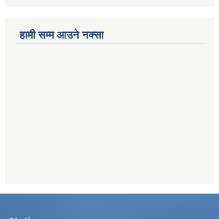
हामी सम्म आउने नक्सा