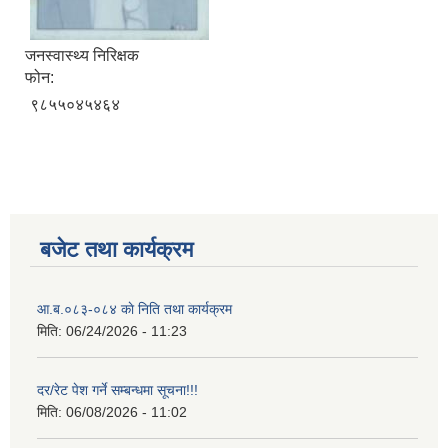
जनस्वास्थ्य निरिक्षक
फोन:
९८५५०४५४६४
बजेट तथा कार्यक्रम
आ.ब.०८३-०८४ काे निति तथा कार्यक्रम
मिति:
06/24/2026 - 11:23
दर/रेट पेश गर्ने सम्बन्धमा सूचना!!!
मिति:
06/08/2026 - 11:02