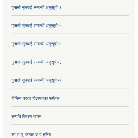
गुनासो सुनवाई सम्बन्धी अनुसूची-६
गुनासो सुनवाई सम्बन्धी अनुसूची-५
गुनासो सुनवाई सम्बन्धी अनुसूची-४
गुनासो सुनवाई सम्बन्धी अनुसूची-३
गुनासो सुनवाई सम्बन्धी अनुसूची-२
विभिन्न पदका विज्ञापनका फर्महरू
सम्पति विवरण फारम
का.स.मू. फाराम रा.प.तृतिय