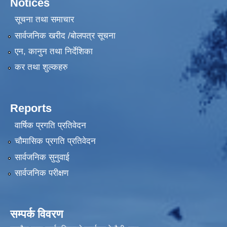
Notices
सूचना तथा समाचार
सार्वजनिक खरीद /बोलपत्र सूचना
एन, कानुन तथा निर्देशिका
कर तथा शुल्कहरु
Reports
वार्षिक प्रगति प्रतिवेदन
चौमासिक प्रगति प्रतिवेदन
सार्वजनिक सुनुवाई
सार्वजनिक परीक्षण
सम्पर्क विवरण