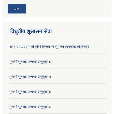
अन्य
विधुतीय शुसासन सेवा
आ.ब.०८०/०८१ को चौथो किस्ता सा.सु.भाता लाभग्राहीको विवरण
गुनासो सुनवाई सम्बन्धी अनुसूची-६
गुनासो सुनवाई सम्बन्धी अनुसूची-५
गुनासो सुनवाई सम्बन्धी अनुसूची-४
गुनासो सुनवाई सम्बन्धी अनुसूची-३