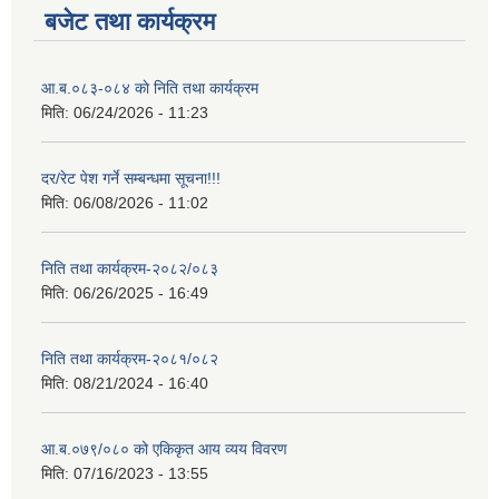
बजेट तथा कार्यक्रम
आ.ब.०८३-०८४ काे निति तथा कार्यक्रम
मिति:
06/24/2026 - 11:23
दर/रेट पेश गर्ने सम्बन्धमा सूचना!!!
मिति:
06/08/2026 - 11:02
निति तथा कार्यक्रम-२०८२/०८३
मिति:
06/26/2025 - 16:49
निति तथा कार्यक्रम-२०८१/०८२
मिति:
08/21/2024 - 16:40
आ.ब.०७९/०८० को एकिकृत आय व्यय विवरण
मिति:
07/16/2023 - 13:55