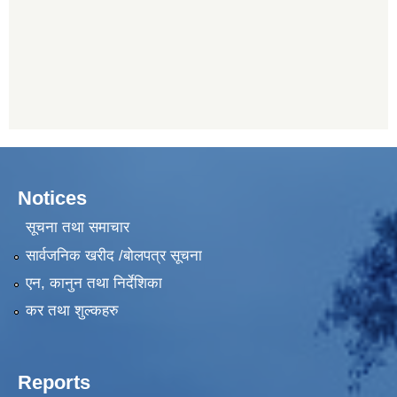
Notices
सूचना तथा समाचार
सार्वजनिक खरीद /बोलपत्र सूचना
एन, कानुन तथा निर्देशिका
कर तथा शुल्कहरु
Reports