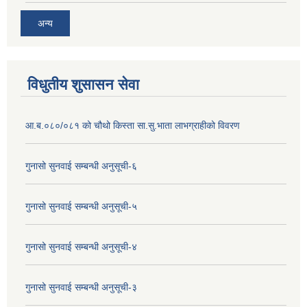
अन्य
विधुतीय शुसासन सेवा
आ.ब.०८०/०८१ को चौथो किस्ता सा.सु.भाता लाभग्राहीको विवरण
गुनासो सुनवाई सम्बन्धी अनुसूची-६
गुनासो सुनवाई सम्बन्धी अनुसूची-५
गुनासो सुनवाई सम्बन्धी अनुसूची-४
गुनासो सुनवाई सम्बन्धी अनुसूची-३