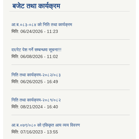
बजेट तथा कार्यक्रम
आ.ब.०८३-०८४ काे निति तथा कार्यक्रम
मिति:
06/24/2026 - 11:23
दर/रेट पेश गर्ने सम्बन्धमा सूचना!!!
मिति:
06/08/2026 - 11:02
निति तथा कार्यक्रम-२०८२/०८३
मिति:
06/26/2025 - 16:49
निति तथा कार्यक्रम-२०८१/०८२
मिति:
08/21/2024 - 16:40
आ.ब.०७९/०८० को एकिकृत आय व्यय विवरण
मिति:
07/16/2023 - 13:55