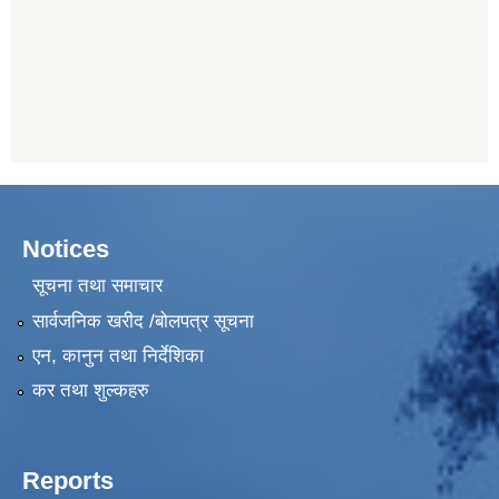
Notices
सूचना तथा समाचार
सार्वजनिक खरीद /बोलपत्र सूचना
एन, कानुन तथा निर्देशिका
कर तथा शुल्कहरु
Reports