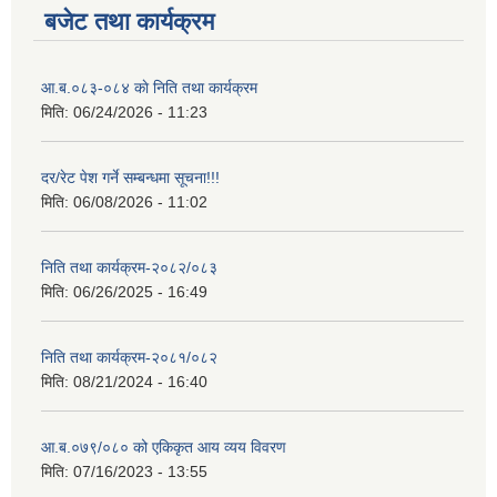
बजेट तथा कार्यक्रम
आ.ब.०८३-०८४ काे निति तथा कार्यक्रम
मिति:
06/24/2026 - 11:23
दर/रेट पेश गर्ने सम्बन्धमा सूचना!!!
मिति:
06/08/2026 - 11:02
निति तथा कार्यक्रम-२०८२/०८३
मिति:
06/26/2025 - 16:49
निति तथा कार्यक्रम-२०८१/०८२
मिति:
08/21/2024 - 16:40
आ.ब.०७९/०८० को एकिकृत आय व्यय विवरण
मिति:
07/16/2023 - 13:55