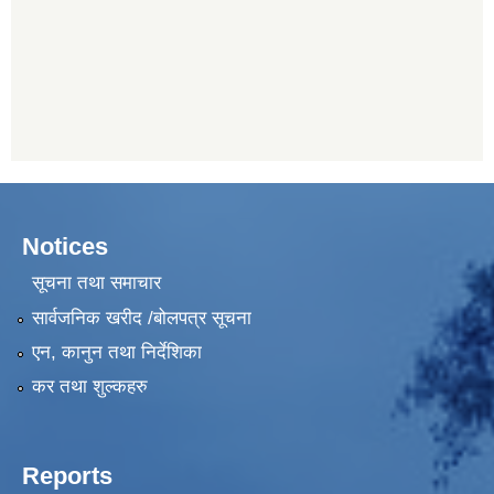
Notices
सूचना तथा समाचार
सार्वजनिक खरीद /बोलपत्र सूचना
एन, कानुन तथा निर्देशिका
कर तथा शुल्कहरु
Reports