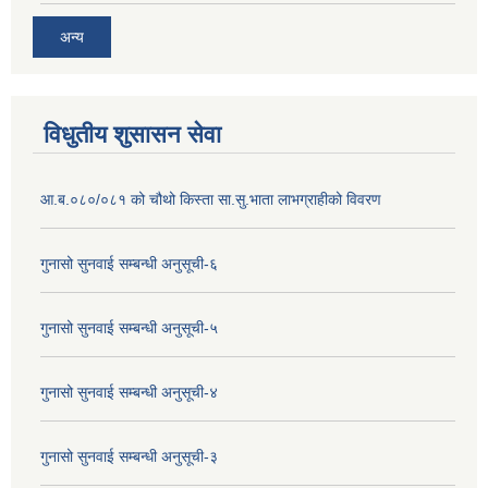
अन्य
विधुतीय शुसासन सेवा
आ.ब.०८०/०८१ को चौथो किस्ता सा.सु.भाता लाभग्राहीको विवरण
गुनासो सुनवाई सम्बन्धी अनुसूची-६
गुनासो सुनवाई सम्बन्धी अनुसूची-५
गुनासो सुनवाई सम्बन्धी अनुसूची-४
गुनासो सुनवाई सम्बन्धी अनुसूची-३