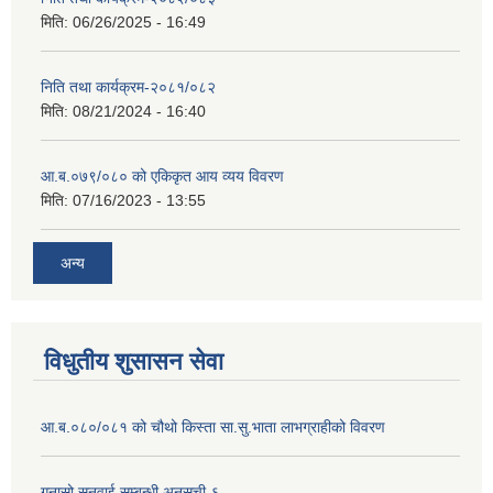
मिति:
06/26/2025 - 16:49
निति तथा कार्यक्रम-२०८१/०८२
मिति:
08/21/2024 - 16:40
आ.ब.०७९/०८० को एकिकृत आय व्यय विवरण
मिति:
07/16/2023 - 13:55
अन्य
विधुतीय शुसासन सेवा
आ.ब.०८०/०८१ को चौथो किस्ता सा.सु.भाता लाभग्राहीको विवरण
गुनासो सुनवाई सम्बन्धी अनुसूची-६