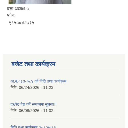
वडा अध्यक्ष-५
फोन:
९८५५०४८७९५
बजेट तथा कार्यक्रम
आ.ब.०८३-०८४ काे निति तथा कार्यक्रम
मिति:
06/24/2026 - 11:23
दर/रेट पेश गर्ने सम्बन्धमा सूचना!!!
मिति:
06/08/2026 - 11:02
निति तथा कार्यक्रम-२०८२/०८३