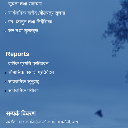
सूचना तथा समाचार
सार्वजनिक खरीद /बोलपत्र सूचना
एन, कानुन तथा निर्देशिका
कर तथा शुल्कहरु
Reports
वार्षिक प्रगति प्रतिवेदन
चौमासिक प्रगति प्रतिवेदन
सार्वजनिक सुनुवाई
सार्वजनिक परीक्षण
सम्पर्क विवरण
पचरौता नगर कार्यपालिकाको कार्यालय बेनौली, बारा