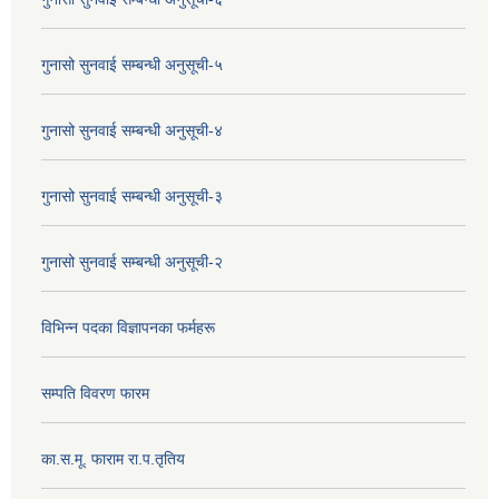
गुनासो सुनवाई सम्बन्धी अनुसूची-५
गुनासो सुनवाई सम्बन्धी अनुसूची-४
गुनासो सुनवाई सम्बन्धी अनुसूची-३
गुनासो सुनवाई सम्बन्धी अनुसूची-२
विभिन्न पदका विज्ञापनका फर्महरू
सम्पति विवरण फारम
का.स.मू. फाराम रा.प.तृतिय