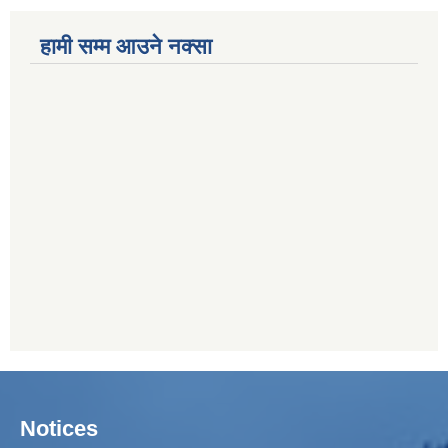
हामी सम्म आउने नक्सा
Notices