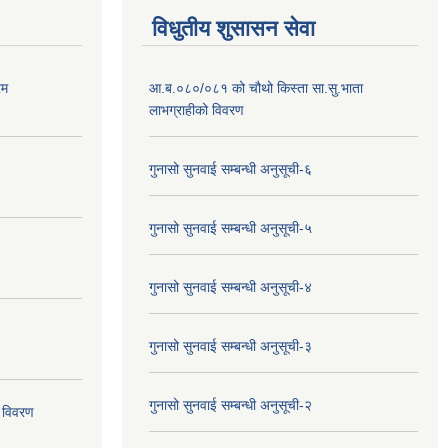
विधुतीय शुसासन सेवा
रम
आ.ब.०८०/०८१ को चौथो किस्ता सा.सु.भाता
लाभग्राहीको विवरण
गुनासो सुनवाई सम्बन्धी अनुसूची-६
गुनासो सुनवाई सम्बन्धी अनुसूची-५
गुनासो सुनवाई सम्बन्धी अनुसूची-४
गुनासो सुनवाई सम्बन्धी अनुसूची-३
गुनासो सुनवाई सम्बन्धी अनुसूची-२
 विवरण