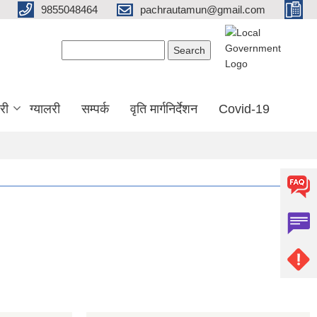
9855048464
pachrautamun@gmail.com
Search form
Search
री
ग्यालरी
सम्पर्क
वृति मार्गनिर्देशन
Covid-19