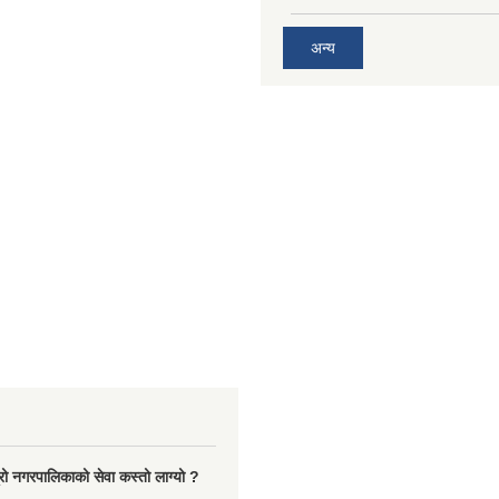
अन्य
रो नगरपालिकाको सेवा कस्तो लाग्यो ?