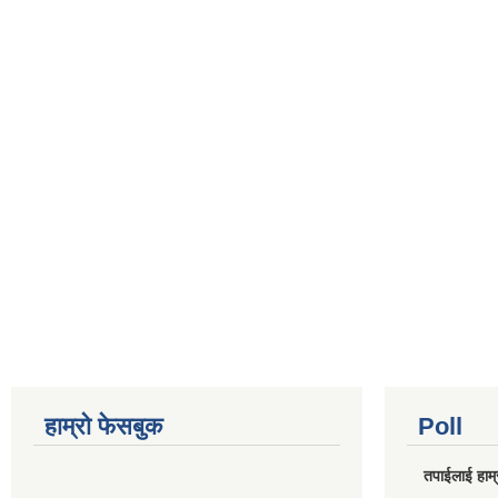
हाम्रो फेसबुक
Poll
तपाईलाई हाम्