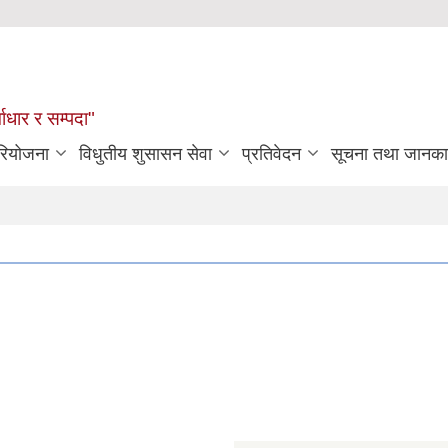
्वाधार र सम्पदा"
रियोजना
विधुतीय शुसासन सेवा
प्रतिवेदन
सूचना तथा जानका