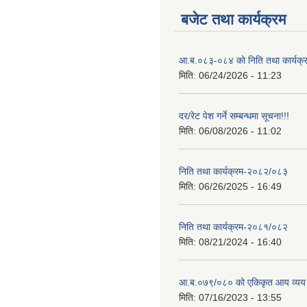
बजेट तथा कार्यक्रम
आ.ब.०८३-०८४ काे निति तथा कार्यक्
मिति:
06/24/2026 - 11:23
दर/रेट पेश गर्ने सम्बन्धमा सूचना!!!
मिति:
06/08/2026 - 11:02
निति तथा कार्यक्रम-२०८२/०८३
मिति:
06/26/2025 - 16:49
निति तथा कार्यक्रम-२०८१/०८२
मिति:
08/21/2024 - 16:40
आ.ब.०७९/०८० को एकिकृत आय व्यय
मिति:
07/16/2023 - 13:55