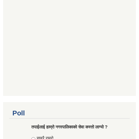
Poll
तपाईलाई हाम्रो नगरपालिकाको सेवा कस्तो लाग्यो ?
Choices
साह्रै राम्रो