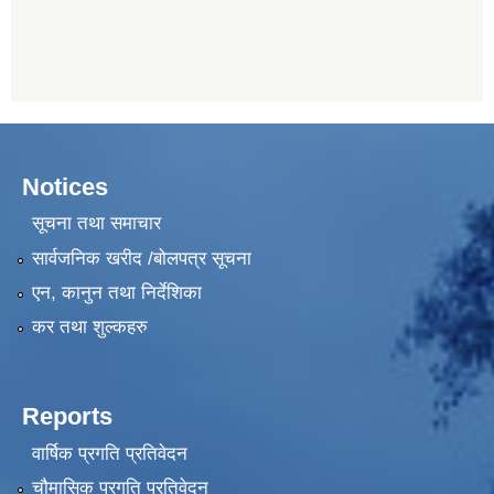
Notices
सूचना तथा समाचार
सार्वजनिक खरीद /बोलपत्र सूचना
एन, कानुन तथा निर्देशिका
कर तथा शुल्कहरु
Reports
वार्षिक प्रगति प्रतिवेदन
चौमासिक प्रगति प्रतिवेदन