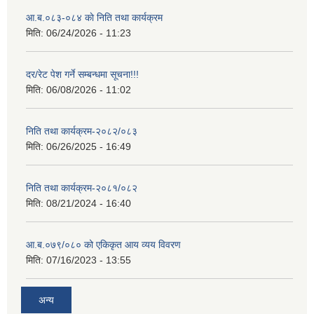
आ.ब.०८३-०८४ काे निति तथा कार्यक्रम
मिति:
06/24/2026 - 11:23
दर/रेट पेश गर्ने सम्बन्धमा सूचना!!!
मिति:
06/08/2026 - 11:02
निति तथा कार्यक्रम-२०८२/०८३
मिति:
06/26/2025 - 16:49
निति तथा कार्यक्रम-२०८१/०८२
मिति:
08/21/2024 - 16:40
आ.ब.०७९/०८० को एकिकृत आय व्यय विवरण
मिति:
07/16/2023 - 13:55
अन्य