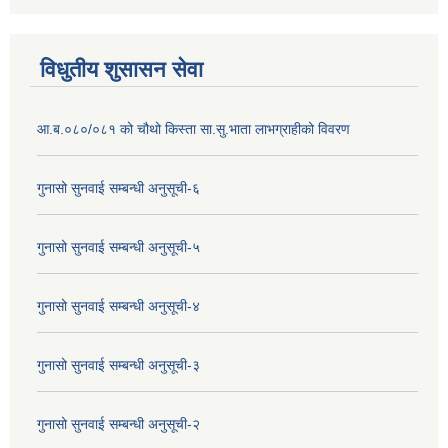
विधुतीय शुसासन सेवा
आ.ब.०८०/०८१ को चौथो किस्ता सा.सु.भाता लाभग्राहीको विवरण
गुनासो सुनवाई सम्बन्धी अनुसूची-६
गुनासो सुनवाई सम्बन्धी अनुसूची-५
गुनासो सुनवाई सम्बन्धी अनुसूची-४
गुनासो सुनवाई सम्बन्धी अनुसूची-३
गुनासो सुनवाई सम्बन्धी अनुसूची-२