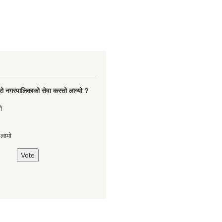
रो नगरपालिकाको सेवा कस्तो लाग्यो ?
ो
,लामो