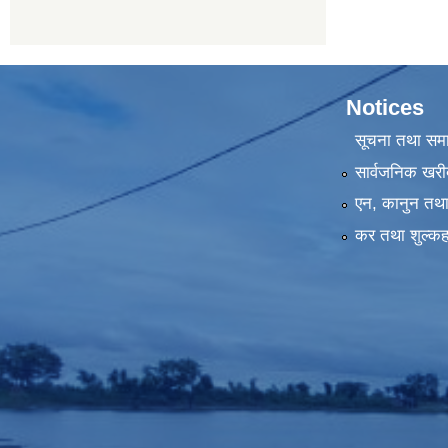
Notices
सूचना तथा सम
सार्वजनिक खरी
एन, कानुन तथा 
कर तथा शुल्कह