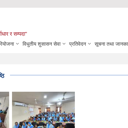
्वाधार र सम्पदा"
रियोजना
विधुतीय शुसासन सेवा
प्रतिवेदन
सूचना तथा जानका
्ठि