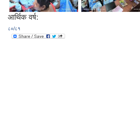
आर्थिक वर्ष:
८०/८१