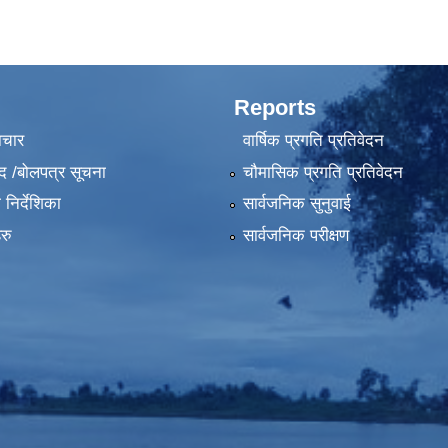
Reports
ाचार
वार्षिक प्रगति प्रतिवेदन
द /बोलपत्र सूचना
चौमासिक प्रगति प्रतिवेदन
निर्देशिका
सार्वजनिक सुनुवाई
रु
सार्वजनिक परीक्षण