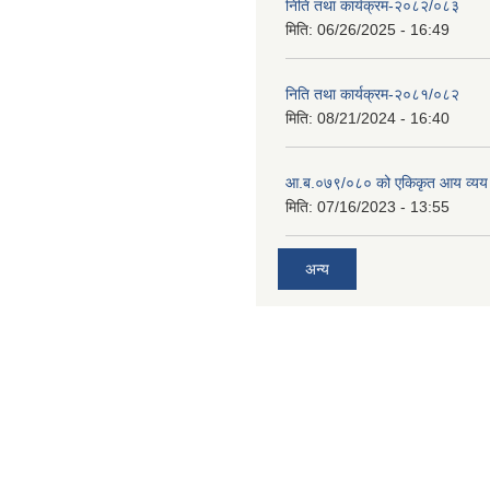
निति तथा कार्यक्रम-२०८२/०८३
मिति:
06/26/2025 - 16:49
निति तथा कार्यक्रम-२०८१/०८२
मिति:
08/21/2024 - 16:40
आ.ब.०७९/०८० को एकिकृत आय व्यय
मिति:
07/16/2023 - 13:55
अन्य