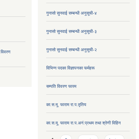
गुनासो सुनवाई सम्बन्धी अनुसूची-४
गुनासो सुनवाई सम्बन्धी अनुसूची-३
गुनासो सुनवाई सम्बन्धी अनुसूची-२
 विवरण
विभिन्न पदका विज्ञापनका फर्महरू
सम्पति विवरण फारम
का.स.मू. फाराम रा.प.तृतिय
का.स.मू. फाराम रा.प.अनं.प्रथम तथा श्रेणी विहिन