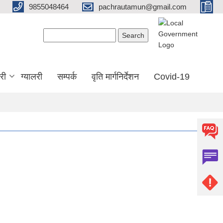
9855048464
pachrautamun@gmail.com
Search form
Search
री
ग्यालरी
सम्पर्क
वृति मार्गनिर्देशन
Covid-19