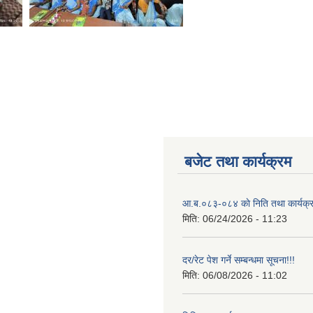
बजेट तथा कार्यक्रम
आ.ब.०८३-०८४ काे निति तथा कार्यक्
मिति:
06/24/2026 - 11:23
दर/रेट पेश गर्ने सम्बन्धमा सूचना!!!
मिति:
06/08/2026 - 11:02