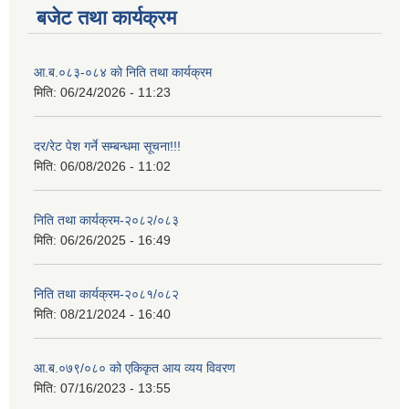
बजेट तथा कार्यक्रम
आ.ब.०८३-०८४ काे निति तथा कार्यक्रम
मिति:
06/24/2026 - 11:23
दर/रेट पेश गर्ने सम्बन्धमा सूचना!!!
मिति:
06/08/2026 - 11:02
निति तथा कार्यक्रम-२०८२/०८३
मिति:
06/26/2025 - 16:49
निति तथा कार्यक्रम-२०८१/०८२
मिति:
08/21/2024 - 16:40
आ.ब.०७९/०८० को एकिकृत आय व्यय विवरण
मिति:
07/16/2023 - 13:55