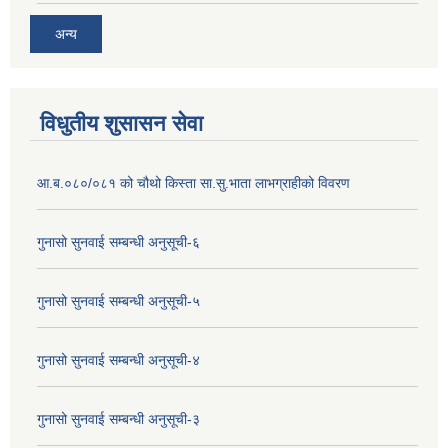
अन्य
विधुतीय शुसासन सेवा
आ.ब.०८०/०८१ को चौथो किस्ता सा.सु.भाता लाभग्राहीको विवरण
गुनासो सुनवाई सम्बन्धी अनुसूची-६
गुनासो सुनवाई सम्बन्धी अनुसूची-५
गुनासो सुनवाई सम्बन्धी अनुसूची-४
गुनासो सुनवाई सम्बन्धी अनुसूची-३