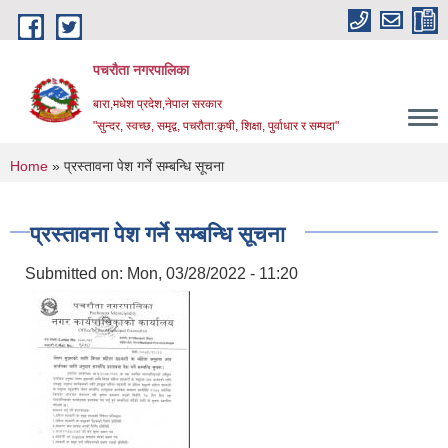
Skip to main content
पचरौता नगरपालिका
बारा,मधेश प्रदेश,नेपाल सरकार
"सुन्दर, स्वच्छ, समृद्व, पचरौता:कृषी, शिक्षा, पुर्वाधार र सम्पदा"
You are here
Home
» प्रस्तावना पेश गर्ने सम्बन्धि सूचना
प्रस्तावना पेश गर्ने सम्बन्धि सूचना
Submitted on:
Mon, 03/28/2022 - 11:20