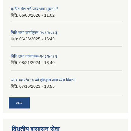
दर/रेट पेश गर्ने सम्बन्धमा सूचना!!!
मिति:
06/08/2026 - 11:02
निति तथा कार्यक्रम-२०८२/०८३
मिति:
06/26/2025 - 16:49
निति तथा कार्यक्रम-२०८१/०८२
मिति:
08/21/2024 - 16:40
आ.ब.०७९/०८० को एकिकृत आय व्यय विवरण
मिति:
07/16/2023 - 13:55
अन्य
विधुतीय शुसासन सेवा