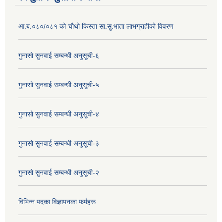
आ.ब.०८०/०८१ को चौथो किस्ता सा.सु.भाता लाभग्राहीको विवरण
गुनासो सुनवाई सम्बन्धी अनुसूची-६
गुनासो सुनवाई सम्बन्धी अनुसूची-५
गुनासो सुनवाई सम्बन्धी अनुसूची-४
गुनासो सुनवाई सम्बन्धी अनुसूची-३
गुनासो सुनवाई सम्बन्धी अनुसूची-२
विभिन्न पदका विज्ञापनका फर्महरू