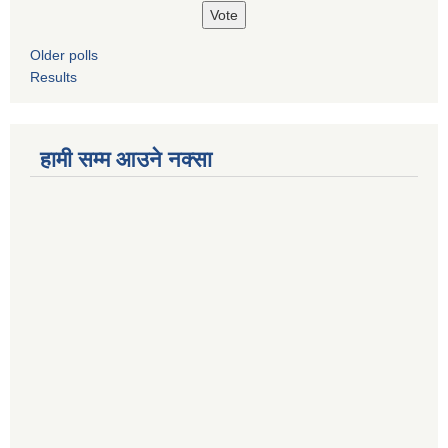
Older polls
Results
हामी सम्म आउने नक्सा