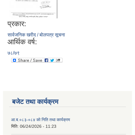
प्रकार:
सार्वजनिक खरीद / बोलपत्र सूचना
आर्थिक वर्ष:
७८/७९
बजेट तथा कार्यक्रम
आ.ब.०८३-०८४ काे निति तथा कार्यक्रम
मिति:
06/24/2026 - 11:23