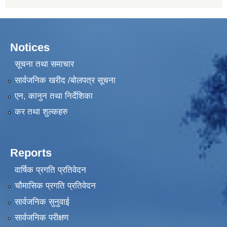
Notices
सूचना तथा समाचार
सार्वजनिक खरीद /बोलपत्र सूचना
एन, कानुन तथा निर्देशिका
कर तथा शुल्कहरु
Reports
वार्षिक प्रगति प्रतिवेदन
चौमासिक प्रगति प्रतिवेदन
सार्वजनिक सुनुवाई
सार्वजनिक परीक्षण