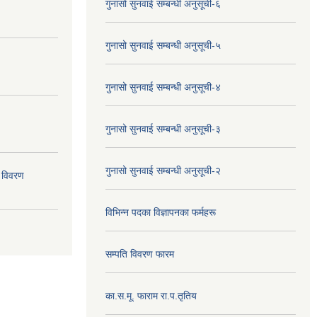
गुनासो सुनवाई सम्बन्धी अनुसूची-६
गुनासो सुनवाई सम्बन्धी अनुसूची-५
गुनासो सुनवाई सम्बन्धी अनुसूची-४
गुनासो सुनवाई सम्बन्धी अनुसूची-३
गुनासो सुनवाई सम्बन्धी अनुसूची-२
 विवरण
विभिन्न पदका विज्ञापनका फर्महरू
सम्पति विवरण फारम
का.स.मू. फाराम रा.प.तृतिय