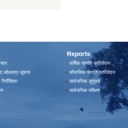
Reports
ाचार
वार्षिक प्रगति प्रतिवेदन
द /बोलपत्र सूचना
चौमासिक प्रगति प्रतिवेदन
निर्देशिका
सार्वजनिक सुनुवाई
रु
सार्वजनिक परीक्षण