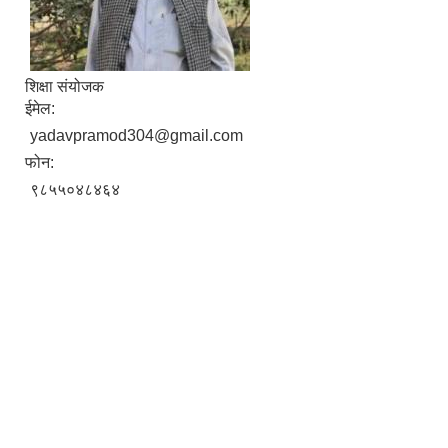
शिक्षा संयोजक
ईमेल:
yadavpramod304@gmail.com
फोन:
९८५५०४८४६४