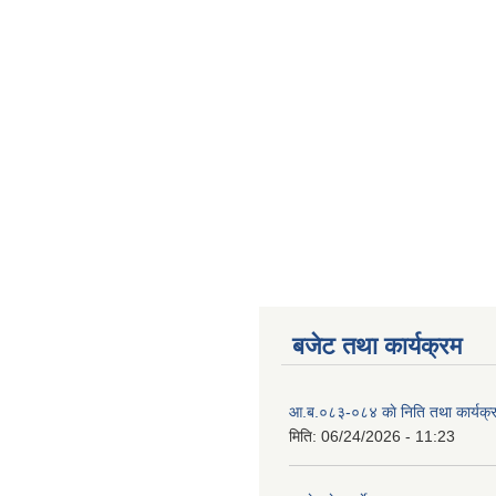
बजेट तथा कार्यक्रम
आ.ब.०८३-०८४ काे निति तथा कार्यक्
मिति:
06/24/2026 - 11:23