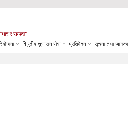
्वाधार र सम्पदा"
रियोजना
विधुतीय शुसासन सेवा
प्रतिवेदन
सूचना तथा जानका