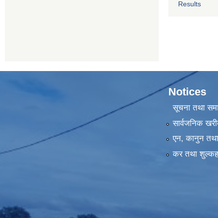
Results
Notices
सूचना तथा सम
सार्वजनिक खरी
एन, कानुन तथा 
कर तथा शुल्कह