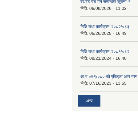
दर/रेट पेश गर्ने सम्बन्धमा सूचना!!!
मिति:
06/08/2026 - 11:02
निति तथा कार्यक्रम-२०८२/०८३
मिति:
06/26/2025 - 16:49
निति तथा कार्यक्रम-२०८१/०८२
मिति:
08/21/2024 - 16:40
आ.ब.०७९/०८० को एकिकृत आय व्यय
मिति:
07/16/2023 - 13:55
अन्य