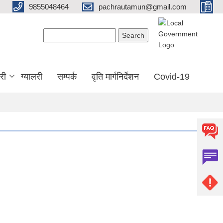
9855048464
pachrautamun@gmail.com
Search form
Search
री
ग्यालरी
सम्पर्क
वृति मार्गनिर्देशन
Covid-19