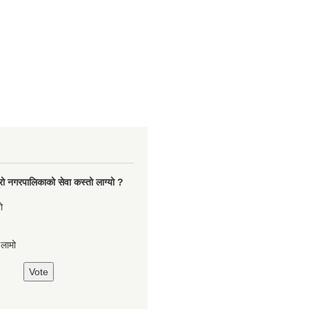
रो नगरपालिकाको सेवा कस्तो लाग्यो ?
ो
,लामो