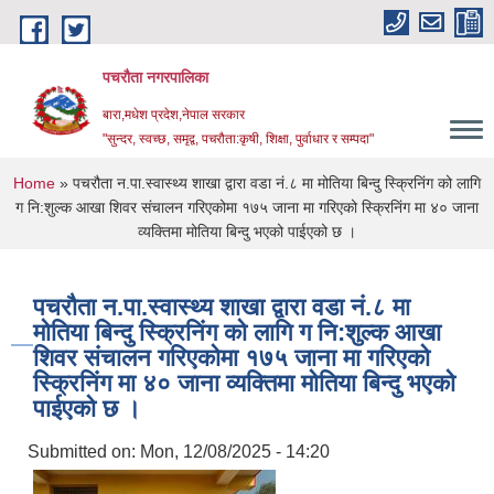
Skip to main content
पचरौता नगरपालिका
बारा,मधेश प्रदेश,नेपाल सरकार
"सुन्दर, स्वच्छ, समृद्व, पचरौता:कृषी, शिक्षा, पुर्वाधार र सम्पदा"
You are here
Home
» पचरौता न.पा.स्वास्थ्य शाखा द्वारा वडा नं.८ मा मोतिया बिन्दु स्क्रिनिंग को लागि
ग नि:शुल्क आखा शिवर संचालन गरिएकोमा १७५ जाना मा गरिएको स्क्रिनिंग मा ४० जाना
व्यक्तिमा मोतिया बिन्दु भएको पाईएको छ ।
पचरौता न.पा.स्वास्थ्य शाखा द्वारा वडा नं.८ मा
मोतिया बिन्दु स्क्रिनिंग को लागि ग नि:शुल्क आखा
शिवर संचालन गरिएकोमा १७५ जाना मा गरिएको
स्क्रिनिंग मा ४० जाना व्यक्तिमा मोतिया बिन्दु भएको
पाईएको छ ।
Submitted on:
Mon, 12/08/2025 - 14:20