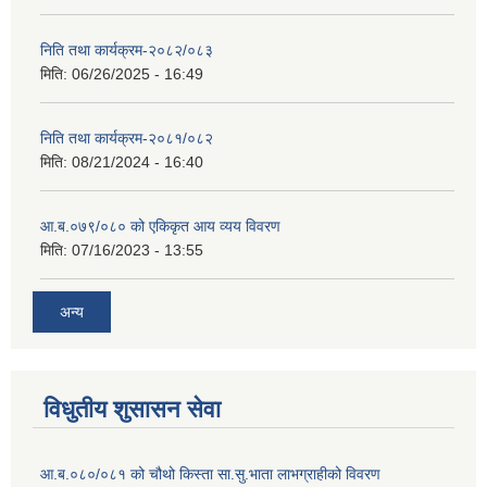
निति तथा कार्यक्रम-२०८२/०८३
मिति:
06/26/2025 - 16:49
निति तथा कार्यक्रम-२०८१/०८२
मिति:
08/21/2024 - 16:40
आ.ब.०७९/०८० को एकिकृत आय व्यय विवरण
मिति:
07/16/2023 - 13:55
अन्य
विधुतीय शुसासन सेवा
आ.ब.०८०/०८१ को चौथो किस्ता सा.सु.भाता लाभग्राहीको विवरण