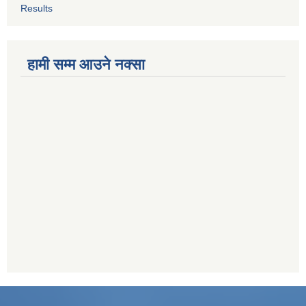
Results
हामी सम्म आउने नक्सा