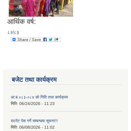
आर्थिक वर्ष:
८२/८३
बजेट तथा कार्यक्रम
आ.ब.०८३-०८४ काे निति तथा कार्यक्रम
मिति:
06/24/2026 - 11:23
दर/रेट पेश गर्ने सम्बन्धमा सूचना!!!
मिति:
06/08/2026 - 11:02