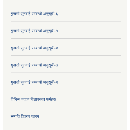
गुनासो सुनवाई सम्बन्धी अनुसूची-६
गुनासो सुनवाई सम्बन्धी अनुसूची-५
गुनासो सुनवाई सम्बन्धी अनुसूची-४
गुनासो सुनवाई सम्बन्धी अनुसूची-३
गुनासो सुनवाई सम्बन्धी अनुसूची-२
विभिन्न पदका विज्ञापनका फर्महरू
सम्पति विवरण फारम