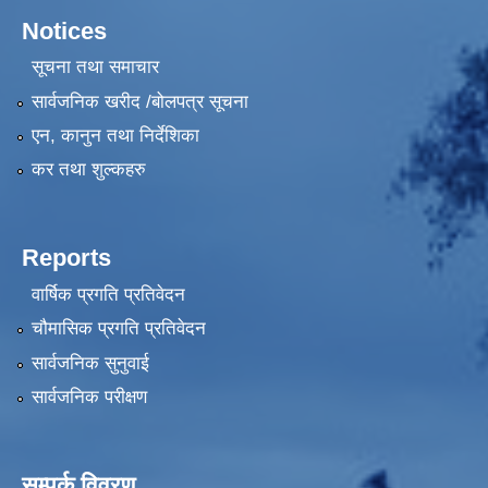
Notices
सूचना तथा समाचार
सार्वजनिक खरीद /बोलपत्र सूचना
एन, कानुन तथा निर्देशिका
कर तथा शुल्कहरु
Reports
वार्षिक प्रगति प्रतिवेदन
चौमासिक प्रगति प्रतिवेदन
सार्वजनिक सुनुवाई
सार्वजनिक परीक्षण
सम्पर्क विवरण