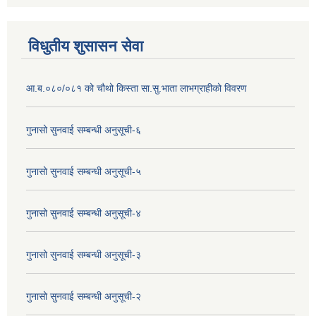
विधुतीय शुसासन सेवा
आ.ब.०८०/०८१ को चौथो किस्ता सा.सु.भाता लाभग्राहीको विवरण
गुनासो सुनवाई सम्बन्धी अनुसूची-६
गुनासो सुनवाई सम्बन्धी अनुसूची-५
गुनासो सुनवाई सम्बन्धी अनुसूची-४
गुनासो सुनवाई सम्बन्धी अनुसूची-३
गुनासो सुनवाई सम्बन्धी अनुसूची-२