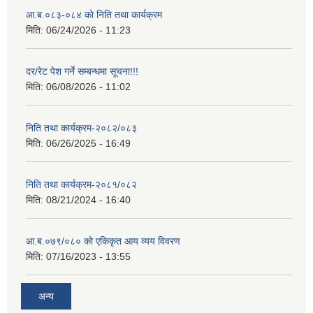
आ.ब.०८३-०८४ काे निति तथा कार्यक्रम
मिति:
06/24/2026 - 11:23
दर/रेट पेश गर्ने सम्बन्धमा सूचना!!!
मिति:
06/08/2026 - 11:02
निति तथा कार्यक्रम-२०८२/०८३
मिति:
06/26/2025 - 16:49
निति तथा कार्यक्रम-२०८१/०८२
मिति:
08/21/2024 - 16:40
आ.ब.०७९/०८० को एकिकृत आय व्यय विवरण
मिति:
07/16/2023 - 13:55
अन्य