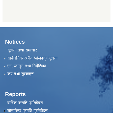
Notices
सूचना तथा समाचार
सार्वजनिक खरीद /बोलपत्र सूचना
एन, कानुन तथा निर्देशिका
कर तथा शुल्कहरु
Reports
वार्षिक प्रगति प्रतिवेदन
चौमासिक प्रगति प्रतिवेदन