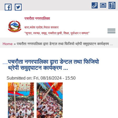
Skip to main content
पचरौता नगरपालिका
बारा,मधेश प्रदेश,नेपाल सरकार
"सुन्दर, स्वच्छ, समृद्व, पचरौता:कृषी, शिक्षा, पुर्वाधार र सम्पदा"
You are here
Home
» पचरौता नगरपालिका द्वारा डेन्टल तथा फिजियो थ्रेपी समुद्घाटन कार्यक्रम ...
पचरौता नगरपालिका द्वारा डेन्टल तथा फिजियो
थ्रेपी समुद्घाटन कार्यक्रम ...
Submitted on:
Fri, 08/16/2024 - 15:50