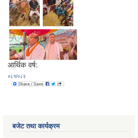
आर्थिक वर्ष:
०८१/०८२
बजेट तथा कार्यक्रम