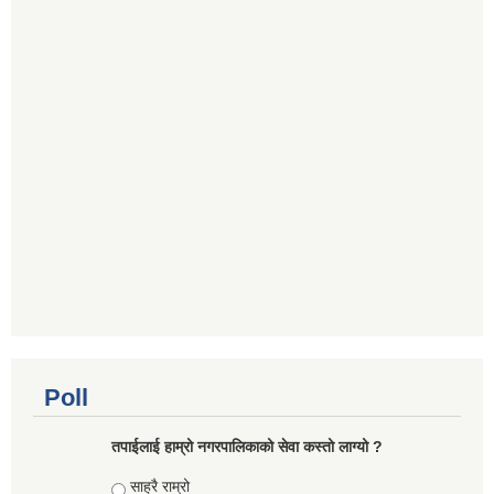
Poll
तपाईलाई हाम्रो नगरपालिकाको सेवा कस्तो लाग्यो ?
Choices
साह्रै राम्रो