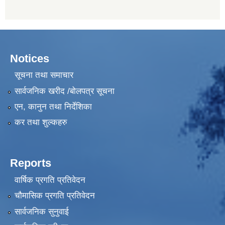
Notices
सूचना तथा समाचार
सार्वजनिक खरीद /बोलपत्र सूचना
एन, कानुन तथा निर्देशिका
कर तथा शुल्कहरु
Reports
वार्षिक प्रगति प्रतिवेदन
चौमासिक प्रगति प्रतिवेदन
सार्वजनिक सुनुवाई