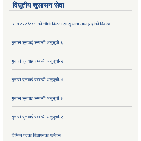
विधुतीय शुसासन सेवा
आ.ब.०८०/०८१ को चौथो किस्ता सा.सु.भाता लाभग्राहीको विवरण
गुनासो सुनवाई सम्बन्धी अनुसूची-६
गुनासो सुनवाई सम्बन्धी अनुसूची-५
गुनासो सुनवाई सम्बन्धी अनुसूची-४
गुनासो सुनवाई सम्बन्धी अनुसूची-३
गुनासो सुनवाई सम्बन्धी अनुसूची-२
विभिन्न पदका विज्ञापनका फर्महरू