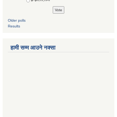
Older polls
Results
हामी सम्म आउने नक्सा