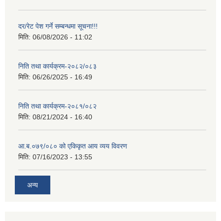
दर/रेट पेश गर्ने सम्बन्धमा सूचना!!!
मिति:
06/08/2026 - 11:02
निति तथा कार्यक्रम-२०८२/०८३
मिति:
06/26/2025 - 16:49
निति तथा कार्यक्रम-२०८१/०८२
मिति:
08/21/2024 - 16:40
आ.ब.०७९/०८० को एकिकृत आय व्यय विवरण
मिति:
07/16/2023 - 13:55
अन्य