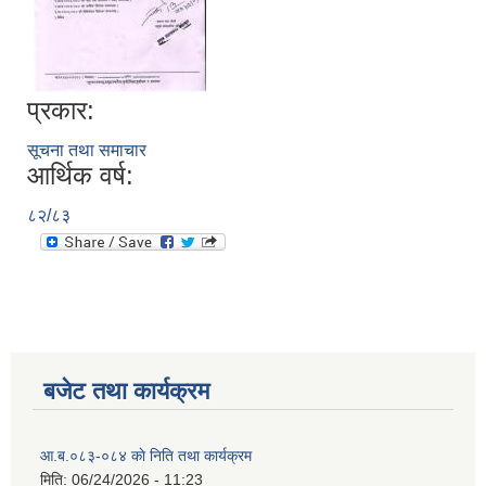
प्रकार:
सूचना तथा समाचार
आर्थिक वर्ष:
८२/८३
बजेट तथा कार्यक्रम
आ.ब.०८३-०८४ काे निति तथा कार्यक्रम
मिति:
06/24/2026 - 11:23