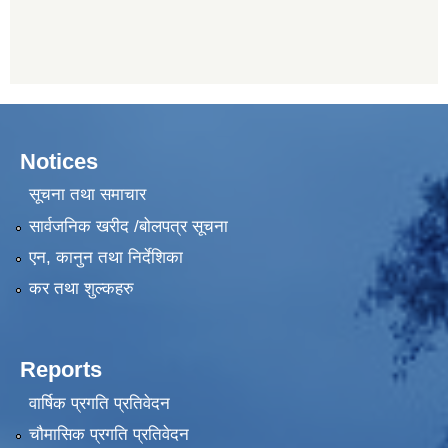
Notices
सूचना तथा समाचार
सार्वजनिक खरीद /बोलपत्र सूचना
एन, कानुन तथा निर्देशिका
कर तथा शुल्कहरु
Reports
वार्षिक प्रगति प्रतिवेदन
चौमासिक प्रगति प्रतिवेदन