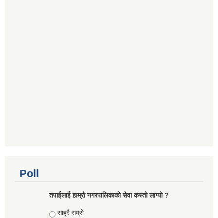
Poll
तपाईलाई हाम्रो नगरपालिकाको सेवा कस्तो लाग्यो ?
Choices
साह्रै राम्रो