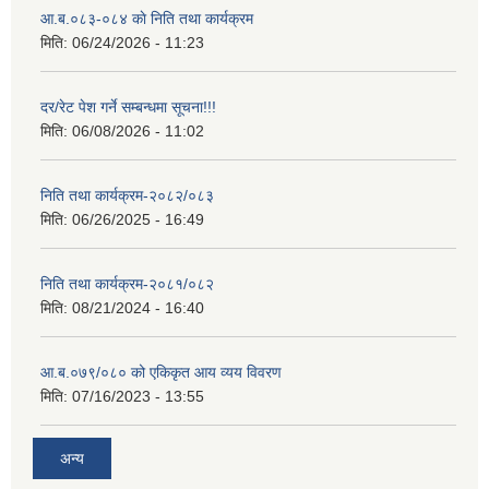
आ.ब.०८३-०८४ काे निति तथा कार्यक्रम
मिति:
06/24/2026 - 11:23
दर/रेट पेश गर्ने सम्बन्धमा सूचना!!!
मिति:
06/08/2026 - 11:02
निति तथा कार्यक्रम-२०८२/०८३
मिति:
06/26/2025 - 16:49
निति तथा कार्यक्रम-२०८१/०८२
मिति:
08/21/2024 - 16:40
आ.ब.०७९/०८० को एकिकृत आय व्यय विवरण
मिति:
07/16/2023 - 13:55
अन्य