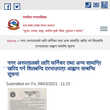
Skip to main content
पचरौता नगरपालिका
बारा,मधेश प्रदेश,नेपाल सरकार
"सुन्दर, स्वच्छ, समृद्व, पचरौता:कृषी, शिक्षा, पुर्वाधार र सम्पदा"
You are here
Home
» नगर अस्पतालको लागि फर्निचर तथा अन्य सामाग्रि खरिद गर्न शिलबन्दि
दरभाउपत्र आह्वान सम्बन्धि सूचना
नगर अस्पतालको लागि फर्निचर तथा अन्य सामाग्रि
खरिद गर्न शिलबन्दि दरभाउपत्र आह्वान सम्बन्धि
सूचना
Submitted on:
Fri, 09/03/2021 - 11:15