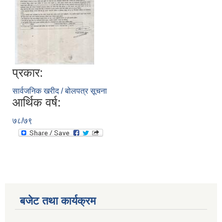
प्रकार:
सार्वजनिक खरीद / बोलपत्र सूचना
आर्थिक वर्ष:
७८/७९
बजेट तथा कार्यक्रम