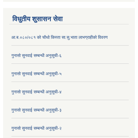
विधुतीय शुसासन सेवा
आ.ब.०८०/०८१ को चौथो किस्ता सा.सु.भाता लाभग्राहीको विवरण
गुनासो सुनवाई सम्बन्धी अनुसूची-६
गुनासो सुनवाई सम्बन्धी अनुसूची-५
गुनासो सुनवाई सम्बन्धी अनुसूची-४
गुनासो सुनवाई सम्बन्धी अनुसूची-३
गुनासो सुनवाई सम्बन्धी अनुसूची-२