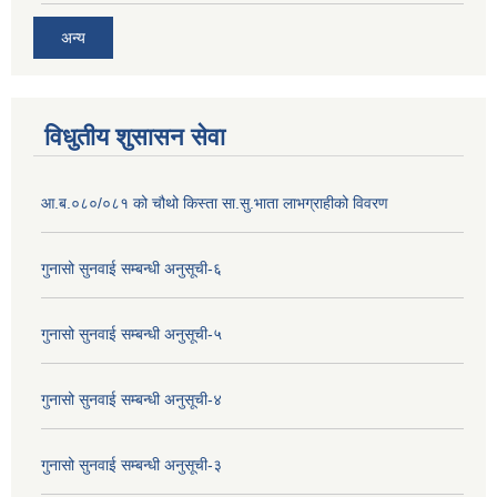
अन्य
विधुतीय शुसासन सेवा
आ.ब.०८०/०८१ को चौथो किस्ता सा.सु.भाता लाभग्राहीको विवरण
गुनासो सुनवाई सम्बन्धी अनुसूची-६
गुनासो सुनवाई सम्बन्धी अनुसूची-५
गुनासो सुनवाई सम्बन्धी अनुसूची-४
गुनासो सुनवाई सम्बन्धी अनुसूची-३