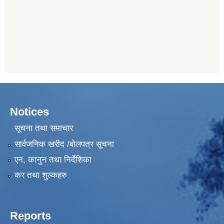
Notices
सूचना तथा समाचार
सार्वजनिक खरीद /बोलपत्र सूचना
एन, कानुन तथा निर्देशिका
कर तथा शुल्कहरु
Reports