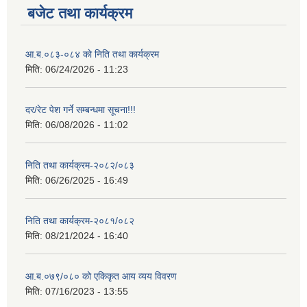
बजेट तथा कार्यक्रम
आ.ब.०८३-०८४ काे निति तथा कार्यक्रम
मिति:
06/24/2026 - 11:23
दर/रेट पेश गर्ने सम्बन्धमा सूचना!!!
मिति:
06/08/2026 - 11:02
निति तथा कार्यक्रम-२०८२/०८३
मिति:
06/26/2025 - 16:49
निति तथा कार्यक्रम-२०८१/०८२
मिति:
08/21/2024 - 16:40
आ.ब.०७९/०८० को एकिकृत आय व्यय विवरण
मिति:
07/16/2023 - 13:55