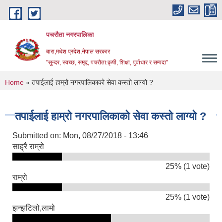
Skip to main content
पचरौता नगरपालिका
बारा,मधेश प्रदेश,नेपाल सरकार
"सुन्दर, स्वच्छ, समृद्व, पचरौता:कृषी, शिक्षा, पुर्वाधार र सम्पदा"
You are here
Home
» तपाईलाई हाम्रो नगरपालिकाको सेवा कस्तो लाग्यो ?
तपाईलाई हाम्रो नगरपालिकाको सेवा कस्तो लाग्यो ?
Submitted on:
Mon, 08/27/2018 - 13:46
साह्रै राम्रो
25% (1 vote)
राम्रो
25% (1 vote)
झन्झटिलो,लामो