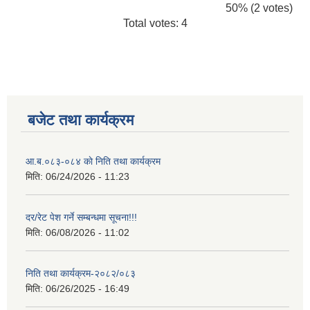
50% (2 votes)
Total votes: 4
बजेट तथा कार्यक्रम
आ.ब.०८३-०८४ काे निति तथा कार्यक्रम
मिति:
06/24/2026 - 11:23
दर/रेट पेश गर्ने सम्बन्धमा सूचना!!!
मिति:
06/08/2026 - 11:02
निति तथा कार्यक्रम-२०८२/०८३
मिति:
06/26/2025 - 16:49