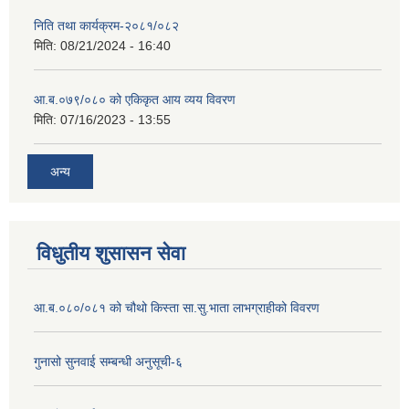
निति तथा कार्यक्रम-२०८१/०८२
मिति:
08/21/2024 - 16:40
आ.ब.०७९/०८० को एकिकृत आय व्यय विवरण
मिति:
07/16/2023 - 13:55
अन्य
विधुतीय शुसासन सेवा
आ.ब.०८०/०८१ को चौथो किस्ता सा.सु.भाता लाभग्राहीको विवरण
गुनासो सुनवाई सम्बन्धी अनुसूची-६