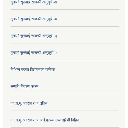
गुनासो सुनवाई सम्बन्धी अनुसूची-५
गुनासो सुनवाई सम्बन्धी अनुसूची-४
गुनासो सुनवाई सम्बन्धी अनुसूची-३
गुनासो सुनवाई सम्बन्धी अनुसूची-२
विभिन्न पदका विज्ञापनका फर्महरू
सम्पति विवरण फारम
का.स.मू. फाराम रा.प.तृतिय
का.स.मू. फाराम रा.प.अनं.प्रथम तथा श्रेणी विहिन