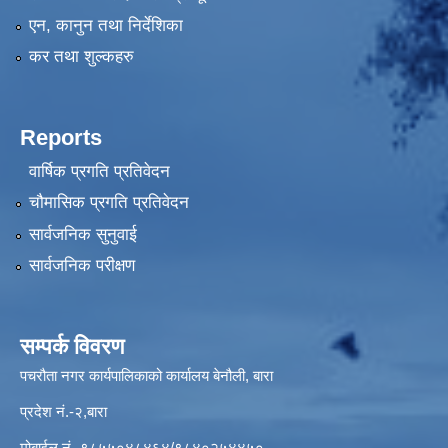
एन, कानुन तथा निर्देशिका
कर तथा शुल्कहरु
Reports
वार्षिक प्रगति प्रतिवेदन
चौमासिक प्रगति प्रतिवेदन
सार्वजनिक सुनुवाई
सार्वजनिक परीक्षण
सम्पर्क विवरण
पचरौता नगर कार्यपालिकाको कार्यालय बेनौली, बारा
प्रदेश नं.-२,बारा
मोबाईल नं.-९८५५०४८४६४/९८४०२५४४५०