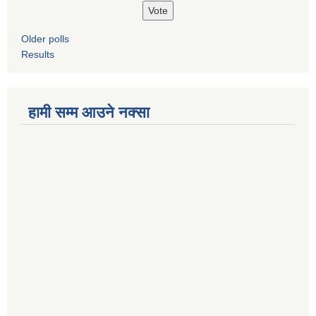
Older polls
Results
हामी सम्म आउने नक्सा