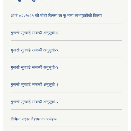
आ.ब.०८०/०८१ को चौथो किस्ता सा.सु.भाता लाभग्राहीको विवरण
गुनासो सुनवाई सम्बन्धी अनुसूची-६
गुनासो सुनवाई सम्बन्धी अनुसूची-५
गुनासो सुनवाई सम्बन्धी अनुसूची-४
गुनासो सुनवाई सम्बन्धी अनुसूची-३
गुनासो सुनवाई सम्बन्धी अनुसूची-२
विभिन्न पदका विज्ञापनका फर्महरू