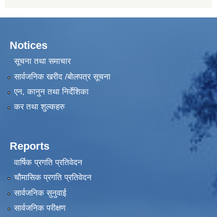
Notices
सूचना तथा समाचार
सार्वजनिक खरीद /बोलपत्र सूचना
एन, कानुन तथा निर्देशिका
कर तथा शुल्कहरु
Reports
वार्षिक प्रगति प्रतिवेदन
चौमासिक प्रगति प्रतिवेदन
सार्वजनिक सुनुवाई
सार्वजनिक परीक्षण