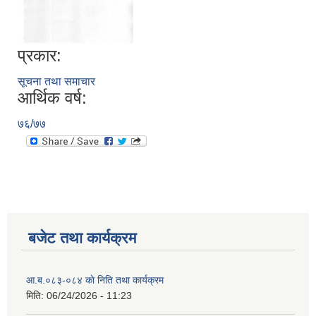
प्रकार:
सूचना तथा समाचार
आर्थिक वर्ष:
७६/७७
बजेट तथा कार्यक्रम
आ.ब.०८३-०८४ काे निति तथा कार्यक्रम
मिति:
06/24/2026 - 11:23