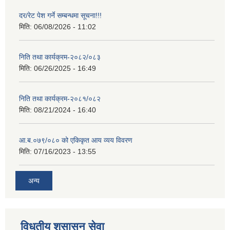
दर/रेट पेश गर्ने सम्बन्धमा सूचना!!!
मिति:
06/08/2026 - 11:02
निति तथा कार्यक्रम-२०८२/०८३
मिति:
06/26/2025 - 16:49
निति तथा कार्यक्रम-२०८१/०८२
मिति:
08/21/2024 - 16:40
आ.ब.०७९/०८० को एकिकृत आय व्यय विवरण
मिति:
07/16/2023 - 13:55
अन्य
विधुतीय शुसासन सेवा