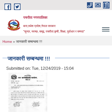
Skip to main content
पचरौता नगरपालिका
बारा,मधेश प्रदेश,नेपाल सरकार
"सुन्दर, स्वच्छ, समृद्व, पचरौता:कृषी, शिक्षा, पुर्वाधार र सम्पदा"
You are here
Home
» जानकारी सम्बन्धमा !!!
जानकारी सम्बन्धमा !!!
Submitted on:
Tue, 12/24/2019 - 15:04