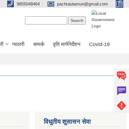
9855048464
pachrautamun@gmail.com
Search form
Search
री
ग्यालरी
सम्पर्क
वृति मार्गनिर्देशन
Covid-19
विधुतीय शुसासन सेवा