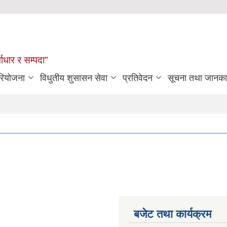
्वाधार र सम्पदा"
रियोजना
विधुतीय शुसासन सेवा
प्रतिवेदन
सूचना तथा जानका
बजेट तथा कार्यक्रम