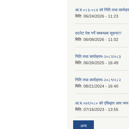
आ.ब.०८३-०८४ काे निति तथा कार्यक्
मिति:
06/24/2026 - 11:23
दर/रेट पेश गर्ने सम्बन्धमा सूचना!!!
मिति:
06/08/2026 - 11:02
निति तथा कार्यक्रम-२०८२/०८३
मिति:
06/26/2025 - 16:49
निति तथा कार्यक्रम-२०८१/०८२
मिति:
08/21/2024 - 16:40
आ.ब.०७९/०८० को एकिकृत आय व्यय
मिति:
07/16/2023 - 13:55
अन्य