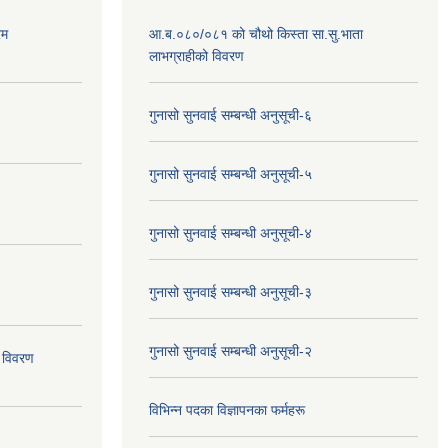
रम
आ.ब.०८०/०८१ को चौथो किस्ता सा.सु.भाता
लाभग्राहीको विवरण
गुनासो सुनवाई सम्बन्धी अनुसूची-६
गुनासो सुनवाई सम्बन्धी अनुसूची-५
गुनासो सुनवाई सम्बन्धी अनुसूची-४
गुनासो सुनवाई सम्बन्धी अनुसूची-३
गुनासो सुनवाई सम्बन्धी अनुसूची-२
 विवरण
विभिन्न पदका विज्ञापनका फर्महरू