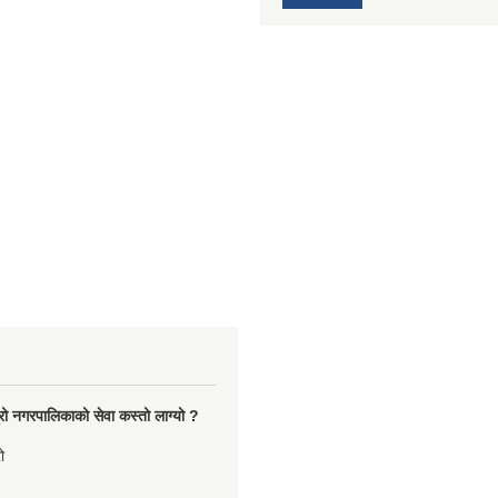
रो नगरपालिकाको सेवा कस्तो लाग्यो ?
ो