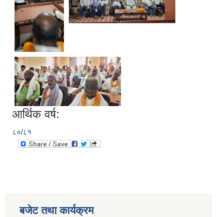
आर्थिक वर्ष:
८०/८१
बजेट तथा कार्यक्रम