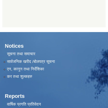
Notices
सूचना तथा समाचार
सार्वजनिक खरीद /बोलपत्र सूचना
एन, कानुन तथा निर्देशिका
कर तथा शुल्कहरु
Reports
वार्षिक प्रगति प्रतिवेदन