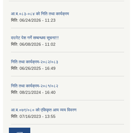
आ.ब.०८३-०८४ काे निति तथा कार्यक्रम
मिति:
06/24/2026 - 11:23
दर/रेट पेश गर्ने सम्बन्धमा सूचना!!!
मिति:
06/08/2026 - 11:02
निति तथा कार्यक्रम-२०८२/०८३
मिति:
06/26/2025 - 16:49
निति तथा कार्यक्रम-२०८१/०८२
मिति:
08/21/2024 - 16:40
आ.ब.०७९/०८० को एकिकृत आय व्यय विवरण
मिति:
07/16/2023 - 13:55