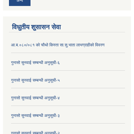
अन्य
विधुतीय शुसासन सेवा
आ.ब.०८०/०८१ को चौथो किस्ता सा.सु.भाता लाभग्राहीको विवरण
गुनासो सुनवाई सम्बन्धी अनुसूची-६
गुनासो सुनवाई सम्बन्धी अनुसूची-५
गुनासो सुनवाई सम्बन्धी अनुसूची-४
गुनासो सुनवाई सम्बन्धी अनुसूची-३
गुनासो सुनवाई सम्बन्धी अनुसूची-२