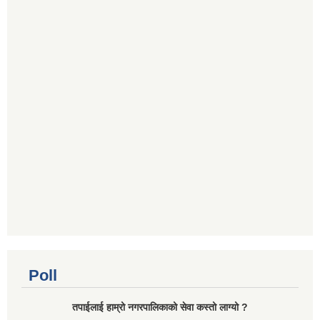
Poll
तपाईलाई हाम्रो नगरपालिकाको सेवा कस्तो लाग्यो ?