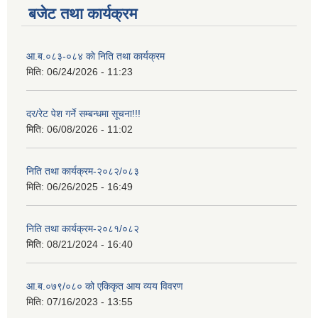
बजेट तथा कार्यक्रम
आ.ब.०८३-०८४ काे निति तथा कार्यक्रम
मिति:
06/24/2026 - 11:23
दर/रेट पेश गर्ने सम्बन्धमा सूचना!!!
मिति:
06/08/2026 - 11:02
निति तथा कार्यक्रम-२०८२/०८३
मिति:
06/26/2025 - 16:49
निति तथा कार्यक्रम-२०८१/०८२
मिति:
08/21/2024 - 16:40
आ.ब.०७९/०८० को एकिकृत आय व्यय विवरण
मिति:
07/16/2023 - 13:55