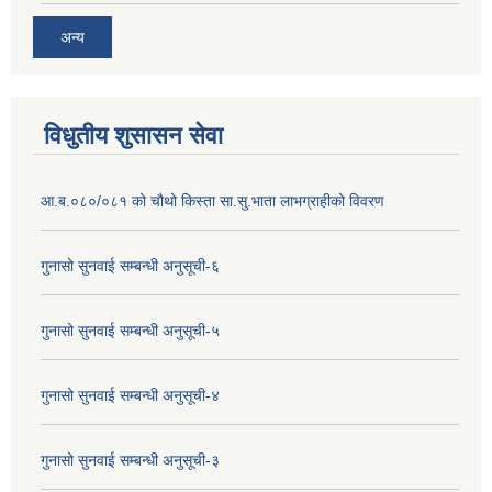
अन्य
विधुतीय शुसासन सेवा
आ.ब.०८०/०८१ को चौथो किस्ता सा.सु.भाता लाभग्राहीको विवरण
गुनासो सुनवाई सम्बन्धी अनुसूची-६
गुनासो सुनवाई सम्बन्धी अनुसूची-५
गुनासो सुनवाई सम्बन्धी अनुसूची-४
गुनासो सुनवाई सम्बन्धी अनुसूची-३