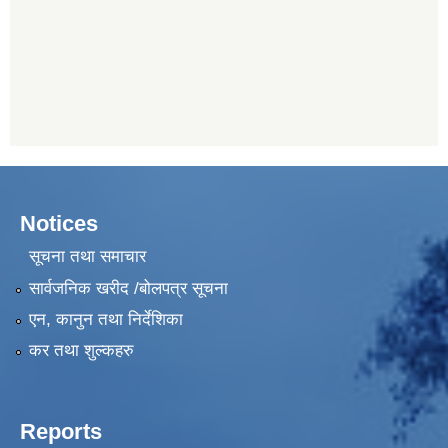
Notices
सूचना तथा समाचार
सार्वजनिक खरीद /बोलपत्र सूचना
एन, कानुन तथा निर्देशिका
कर तथा शुल्कहरु
Reports