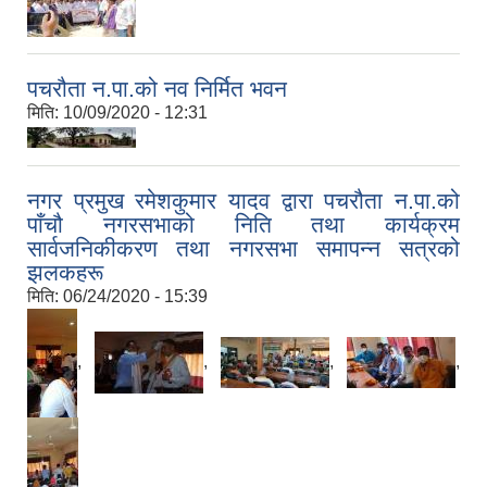
पचरौता न.पा.को नव निर्मित भवन
मिति:
10/09/2020 - 12:31
नगर प्रमुख रमेशकुमार यादव द्वारा पचरौता न.पा.को
पाँचौ नगरसभाको निति तथा कार्यक्रम
सार्वजनिकीकरण तथा नगरसभा समापन्न सत्रको
झलकहरू
मिति:
06/24/2020 - 15:39
,
,
,
,