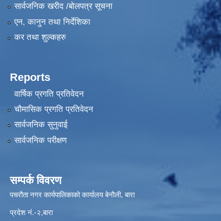
सार्वजनिक खरीद /बोलपत्र सूचना
एन, कानुन तथा निर्देशिका
कर तथा शुल्कहरु
Reports
वार्षिक प्रगति प्रतिवेदन
चौमासिक प्रगति प्रतिवेदन
सार्वजनिक सुनुवाई
सार्वजनिक परीक्षण
सम्पर्क विवरण
पचरौता नगर कार्यपालिकाको कार्यालय बेनौली, बारा
प्रदेश नं.-२,बारा