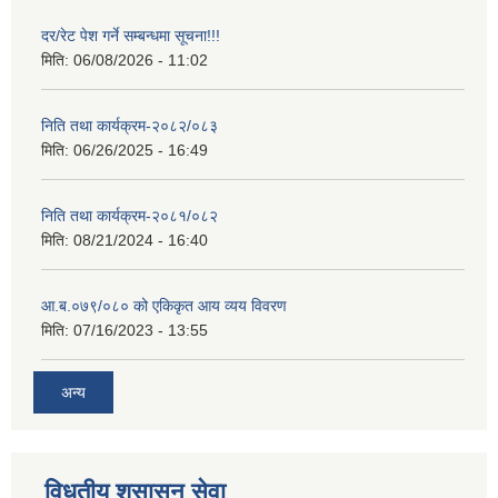
दर/रेट पेश गर्ने सम्बन्धमा सूचना!!!
मिति:
06/08/2026 - 11:02
निति तथा कार्यक्रम-२०८२/०८३
मिति:
06/26/2025 - 16:49
निति तथा कार्यक्रम-२०८१/०८२
मिति:
08/21/2024 - 16:40
आ.ब.०७९/०८० को एकिकृत आय व्यय विवरण
मिति:
07/16/2023 - 13:55
अन्य
विधुतीय शुसासन सेवा