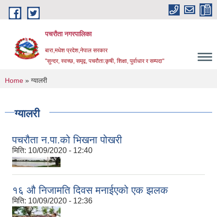
Skip to main content
पचरौता नगरपालिका
बारा,मधेश प्रदेश,नेपाल सरकार
"सुन्दर, स्वच्छ, समृद्व, पचरौता:कृषी, शिक्षा, पुर्वाधार र सम्पदा"
You are here
Home
» ग्यालरी
ग्यालरी
पचरौता न.पा.को भिखना पोखरी
मिति:
10/09/2020 - 12:40
१६ ‍‍‌औ निजामति दिवस मनाईएको एक झलक
मिति:
10/09/2020 - 12:36