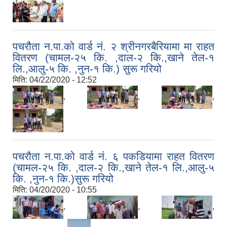
पचरौता न.पा.को वार्ड नं. २ श्रीनगरबैरियामा मा राहत
वितरण (चामल-२५ कि. ,दाल-२ कि.,खाने तेल-१
लि.,आलु-५ कि. ,नुन-१ कि.) सुरू गरियो
मिति:
04/22/2020 - 12:52
,
,
,
पचरौता न.पा.को वार्ड नं. ६ पकडियामा राहत वितरण
(चामल-२५ कि. ,दाल-२ कि.,खाने तेल-१ लि.,आलु-५
कि. ,नुन-१ कि.)सुरू गरियो
मिति:
04/20/2020 - 10:55
,
,
,