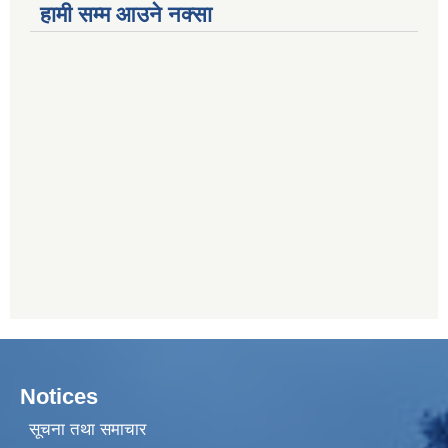
हामी सम्म आउने नक्सा
Notices
सूचना तथा समाचार