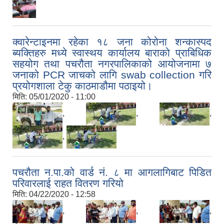
क्वारेन्टाइनमा रहेका १८ जना कोरोना शन्कास्पद
ब्यक्तिहरु मध्ये स्वास्थय कार्यालय बाराको प्राबिधिक
सहयोग तथा पचरौता नगरपालिकाको आयोजनामा ७
जनाको PCR जाचको लागि swab collection गरि
प्रयोगशाला टेकु काठमाडौमा पठाइयो।
मिति:
05/01/2020 - 11:00
,
,
,
,
पचरौता न.पा.को वार्ड नं. ८ मा आगलागिबाट पिडित
परिवारलाई राहत वितरण गरियो
मिति:
04/22/2020 - 12:58
,
,
,