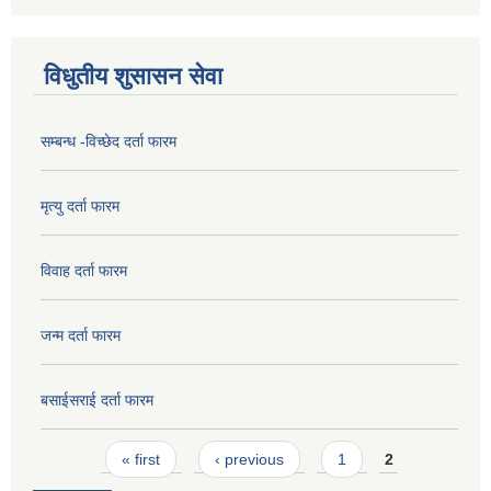
विधुतीय शुसासन सेवा
सम्बन्ध -विच्छेद दर्ता फारम
मृत्यु दर्ता फारम
विवाह दर्ता फारम
जन्म दर्ता फारम
बसाईसराई दर्ता फारम
Pages
« first
‹ previous
1
2