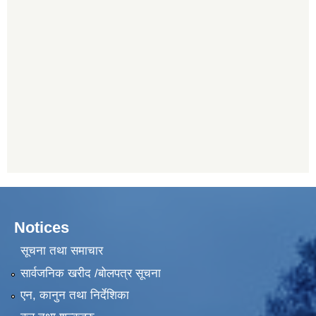
Notices
सूचना तथा समाचार
सार्वजनिक खरीद /बोलपत्र सूचना
एन, कानुन तथा निर्देशिका