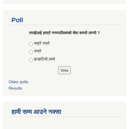
Poll
तपाईलाई हाम्रो नगरपालिकाको सेवा कस्तो लाग्यो ?
Choices
साह्रै राम्रो
राम्रो
झन्झटिलो,लामो
Older polls
Results
हामी सम्म आउने नक्सा