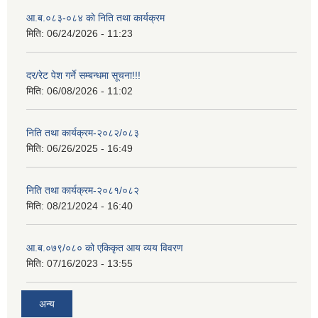
आ.ब.०८३-०८४ काे निति तथा कार्यक्रम
मिति:
06/24/2026 - 11:23
दर/रेट पेश गर्ने सम्बन्धमा सूचना!!!
मिति:
06/08/2026 - 11:02
निति तथा कार्यक्रम-२०८२/०८३
मिति:
06/26/2025 - 16:49
निति तथा कार्यक्रम-२०८१/०८२
मिति:
08/21/2024 - 16:40
आ.ब.०७९/०८० को एकिकृत आय व्यय विवरण
मिति:
07/16/2023 - 13:55
अन्य