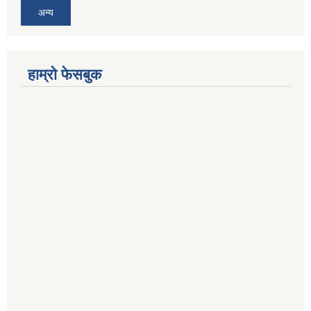
अन्य
हाम्रो फेसबुक