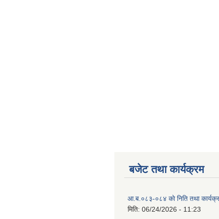
बजेट तथा कार्यक्रम
आ.ब.०८३-०८४ काे निति तथा कार्यक्
मिति:
06/24/2026 - 11:23