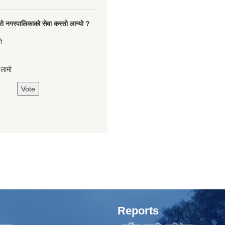
रो नगरपालिकाको सेवा कस्तो लाग्यो ?
ो
,लामो
Reports