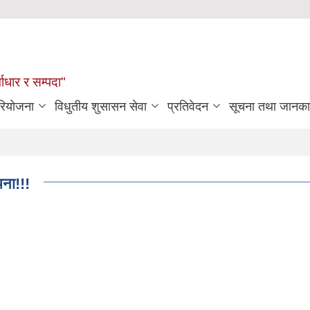
्वाधार र सम्पदा"
रियोजना
विधुतीय शुसासन सेवा
प्रतिवेदन
सूचना तथा जानका
चना!!!