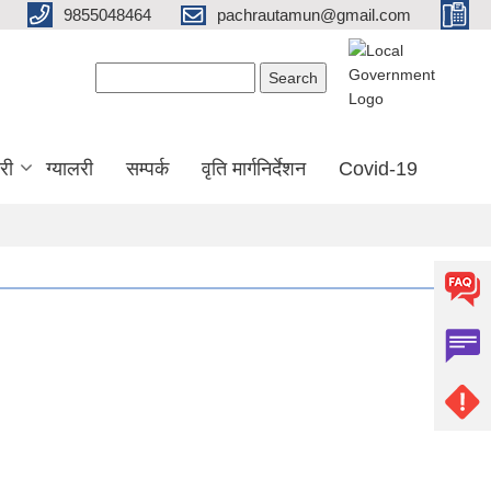
9855048464
pachrautamun@gmail.com
Search form
Search
री
ग्यालरी
सम्पर्क
वृति मार्गनिर्देशन
Covid-19