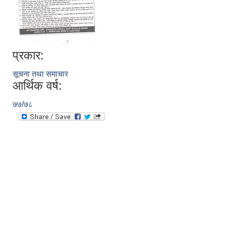
प्रकार:
सूचना तथा समाचार
आर्थिक वर्ष:
७७/७८