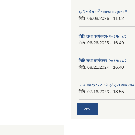
दर/रेट पेश गर्ने सम्बन्धमा सूचना!!!
मिति:
06/08/2026 - 11:02
निति तथा कार्यक्रम-२०८२/०८३
मिति:
06/26/2025 - 16:49
निति तथा कार्यक्रम-२०८१/०८२
मिति:
08/21/2024 - 16:40
आ.ब.०७९/०८० को एकिकृत आय व्यय
मिति:
07/16/2023 - 13:55
अन्य