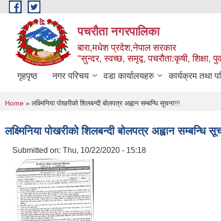
Skip to main content
पचरौता नगरपालिका
बारा,मधेश प्रदेश,नेपाल सरकार
"सुन्दर, स्वच्छ, समृद्व, पचरौता:कृषी, शिक्षा, पुर
गृहपृष्ठ
नगर परिचय
वडा कार्यालयहरु
कार्यक्रम तथा प
You are here
Home
» लक्ष्मिनिया पोखरीको शिलबन्दी बोलपत्र अह्वान सम्बन्धि सूचना!!!
लक्ष्मिनिया पोखरीको शिलबन्दी बोलपत्र अह्वान सम्बन्धि सू
Submitted on:
Thu, 10/22/2020 - 15:18