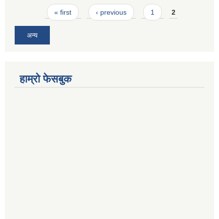
Pages
« first
‹ previous
1
2
अन्य
हाम्रो फेसबुक