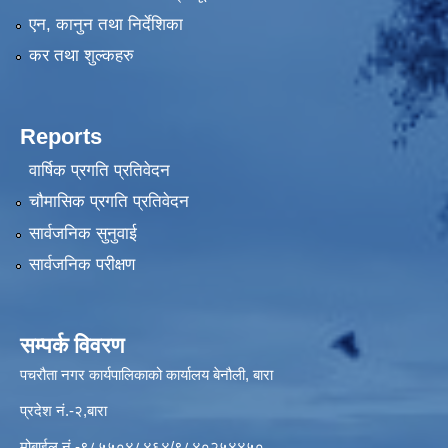
एन, कानुन तथा निर्देशिका
कर तथा शुल्कहरु
Reports
वार्षिक प्रगति प्रतिवेदन
चौमासिक प्रगति प्रतिवेदन
सार्वजनिक सुनुवाई
सार्वजनिक परीक्षण
सम्पर्क विवरण
पचरौता नगर कार्यपालिकाको कार्यालय बेनौली, बारा
प्रदेश नं.-२,बारा
मोबाईल नं.-९८५५०४८४६४/९८४०२५४४५०