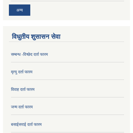
अन्य
विधुतीय शुसासन सेवा
सम्बन्ध -विच्छेद दर्ता फारम
मृत्यु दर्ता फारम
विवाह दर्ता फारम
जन्म दर्ता फारम
बसाईसराई दर्ता फारम