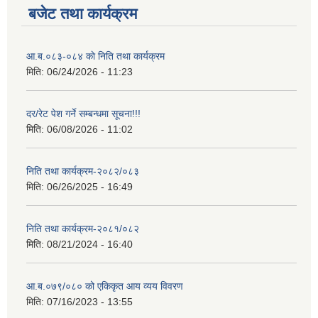
बजेट तथा कार्यक्रम
आ.ब.०८३-०८४ काे निति तथा कार्यक्रम
मिति:
06/24/2026 - 11:23
दर/रेट पेश गर्ने सम्बन्धमा सूचना!!!
मिति:
06/08/2026 - 11:02
निति तथा कार्यक्रम-२०८२/०८३
मिति:
06/26/2025 - 16:49
निति तथा कार्यक्रम-२०८१/०८२
मिति:
08/21/2024 - 16:40
आ.ब.०७९/०८० को एकिकृत आय व्यय विवरण
मिति:
07/16/2023 - 13:55