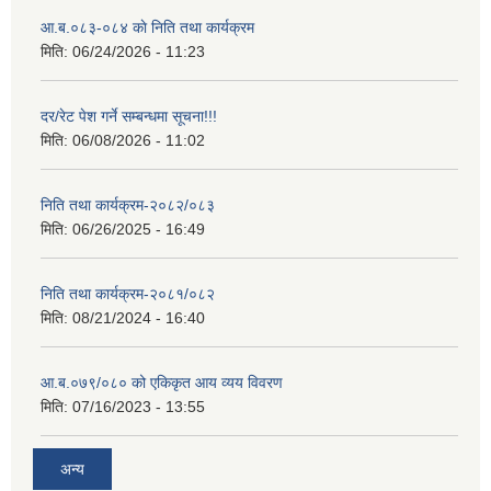
आ.ब.०८३-०८४ काे निति तथा कार्यक्रम
मिति:
06/24/2026 - 11:23
दर/रेट पेश गर्ने सम्बन्धमा सूचना!!!
मिति:
06/08/2026 - 11:02
निति तथा कार्यक्रम-२०८२/०८३
मिति:
06/26/2025 - 16:49
निति तथा कार्यक्रम-२०८१/०८२
मिति:
08/21/2024 - 16:40
आ.ब.०७९/०८० को एकिकृत आय व्यय विवरण
मिति:
07/16/2023 - 13:55
अन्य