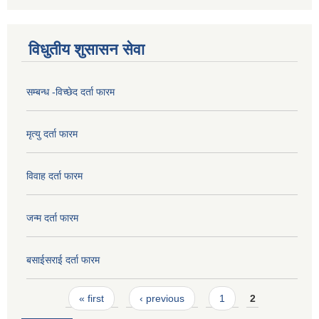
विधुतीय शुसासन सेवा
सम्बन्ध -विच्छेद दर्ता फारम
मृत्यु दर्ता फारम
विवाह दर्ता फारम
जन्म दर्ता फारम
बसाईसराई दर्ता फारम
Pages
« first
‹ previous
1
2