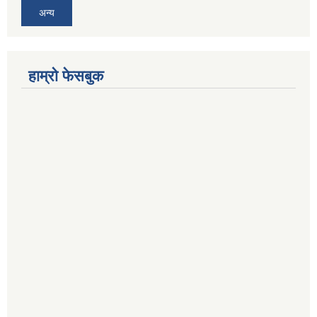
अन्य
हाम्रो फेसबुक