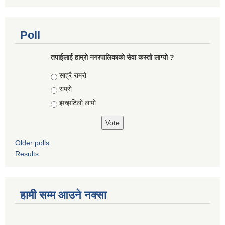
Poll
तपाईलाई हाम्रो नगरपालिकाको सेवा कस्तो लाग्यो ?
Choices
साह्रै राम्रो
राम्रो
झन्झटिलो,लामो
Older polls
Results
हामी सम्म आउने नक्सा