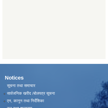
Notices
सूचना तथा समाचार
सार्वजनिक खरीद /बोलपत्र सूचना
एन, कानुन तथा निर्देशिका