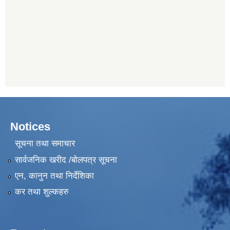
Notices
सूचना तथा समाचार
सार्वजनिक खरीद /बोलपत्र सूचना
एन, कानुन तथा निर्देशिका
कर तथा शुल्कहरु