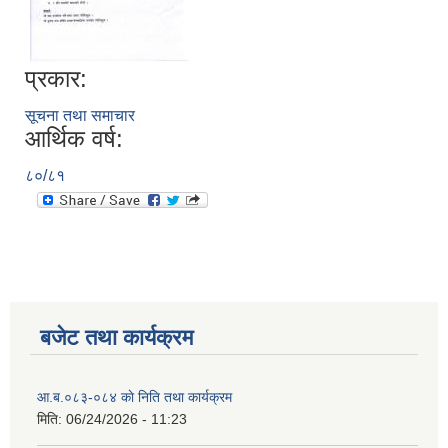
प्रकार:
सूचना तथा समाचार
आर्थिक वर्ष:
८०/८१
बजेट तथा कार्यक्रम
आ.ब.०८३-०८४ काे निति तथा कार्यक्रम
मिति:
06/24/2026 - 11:23