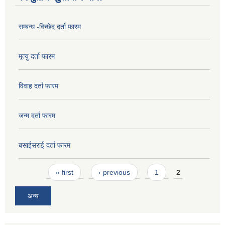
सम्बन्ध -विच्छेद दर्ता फारम
मृत्यु दर्ता फारम
विवाह दर्ता फारम
जन्म दर्ता फारम
बसाईसराई दर्ता फारम
Pages
« first
‹ previous
1
2
अन्य