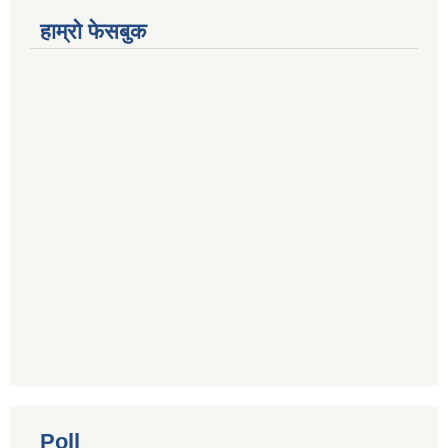
हाम्रो फेसबुक
Poll