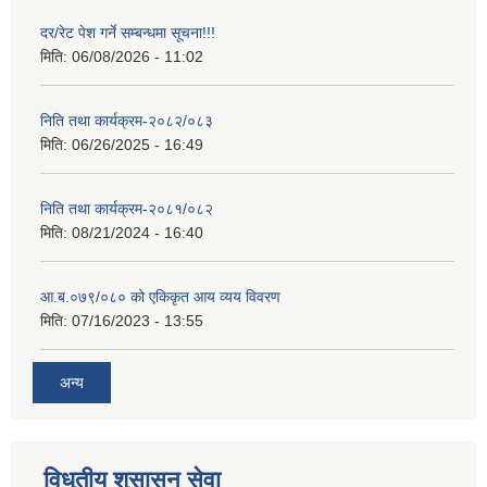
दर/रेट पेश गर्ने सम्बन्धमा सूचना!!!
मिति:
06/08/2026 - 11:02
निति तथा कार्यक्रम-२०८२/०८३
मिति:
06/26/2025 - 16:49
निति तथा कार्यक्रम-२०८१/०८२
मिति:
08/21/2024 - 16:40
आ.ब.०७९/०८० को एकिकृत आय व्यय विवरण
मिति:
07/16/2023 - 13:55
अन्य
विधुतीय शुसासन सेवा