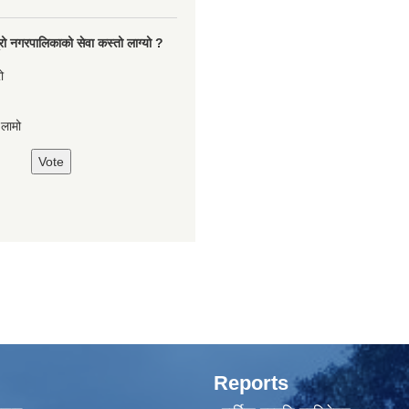
रो नगरपालिकाको सेवा कस्तो लाग्यो ?
ो
,लामो
Reports