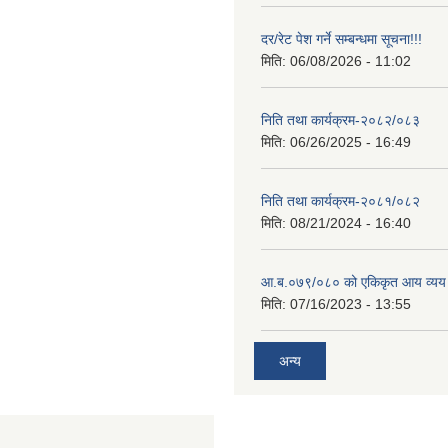
दर/रेट पेश गर्ने सम्बन्धमा सूचना!!!
मिति:
06/08/2026 - 11:02
निति तथा कार्यक्रम-२०८२/०८३
मिति:
06/26/2025 - 16:49
निति तथा कार्यक्रम-२०८१/०८२
मिति:
08/21/2024 - 16:40
आ.ब.०७९/०८० को एकिकृत आय व्यय
मिति:
07/16/2023 - 13:55
अन्य