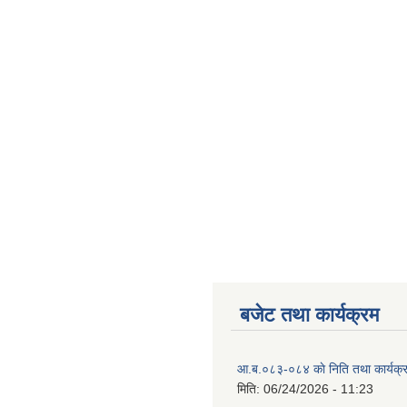
बजेट तथा कार्यक्रम
आ.ब.०८३-०८४ काे निति तथा कार्यक्
मिति:
06/24/2026 - 11:23