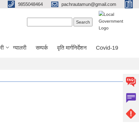
9855048464
pachrautamun@gmail.com
Search form
Search
री
ग्यालरी
सम्पर्क
वृति मार्गनिर्देशन
Covid-19