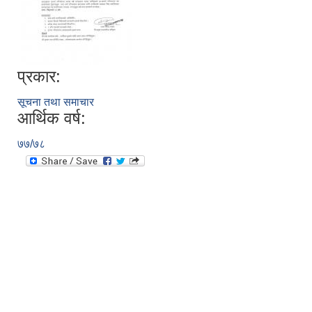
प्रकार:
सूचना तथा समाचार
आर्थिक वर्ष:
७७/७८