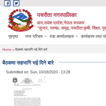
Skip to main content
पचरौता नगरपालिका
बारा,मधेश प्रदेश,नेपाल सरकार
"सुन्दर, स्वच्छ, समृद्व, पचरौता:कृषी, शिक्षा, पुर
गृहपृष्ठ
नगर परिचय
वडा कार्यालयहरु
कार्यक्रम तथा प
You are here
Home
» बैठकमा सहभागि भई दिने बारे
बैठकमा सहभागि भई दिने बारे
Submitted on:
Sun, 10/18/2020 - 13:28