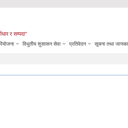
्वाधार र सम्पदा"
रियोजना
विधुतीय शुसासन सेवा
प्रतिवेदन
सूचना तथा जानका