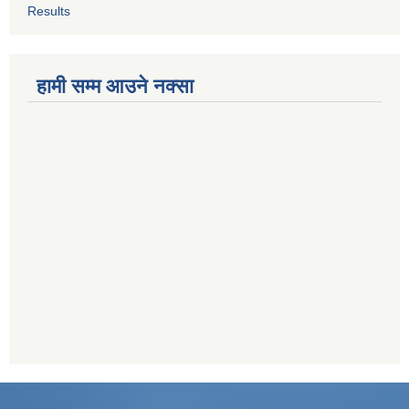
Results
हामी सम्म आउने नक्सा