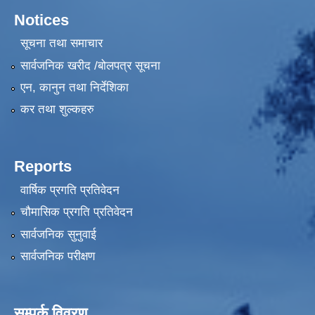
Notices
सूचना तथा समाचार
सार्वजनिक खरीद /बोलपत्र सूचना
एन, कानुन तथा निर्देशिका
कर तथा शुल्कहरु
Reports
वार्षिक प्रगति प्रतिवेदन
चौमासिक प्रगति प्रतिवेदन
सार्वजनिक सुनुवाई
सार्वजनिक परीक्षण
सम्पर्क विवरण