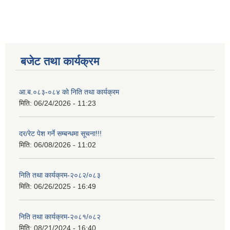
बजेट तथा कार्यक्रम
आ.ब.०८३-०८४ काे निति तथा कार्यक्रम
मिति:
06/24/2026 - 11:23
दर/रेट पेश गर्ने सम्बन्धमा सूचना!!!
मिति:
06/08/2026 - 11:02
निति तथा कार्यक्रम-२०८२/०८३
मिति:
06/26/2025 - 16:49
निति तथा कार्यक्रम-२०८१/०८२
मिति:
08/21/2024 - 16:40