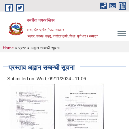
Skip to main content
पचरौता नगरपालिका
बारा,मधेश प्रदेश,नेपाल सरकार
"सुन्दर, स्वच्छ, समृद्व, पचरौता:कृषी, शिक्षा, पुर्वाधार र सम्पदा"
You are here
Home
» प्रस्ताव अह्वान सम्बन्धी सूचना
प्रस्ताव अह्वान सम्बन्धी सूचना
Submitted on:
Wed, 09/11/2024 - 11:06