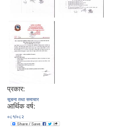
प्रकार:
सूचना तथा समाचार
आर्थिक वर्ष:
०८१/०८२