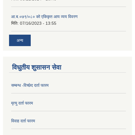
आ.ब.०७९/०८० को एकिकृत आय व्यय विवरण
मिति:
07/16/2023 - 13:55
अन्य
विधुतीय शुसासन सेवा
सम्बन्ध -विच्छेद दर्ता फारम
मृत्यु दर्ता फारम
विवाह दर्ता फारम