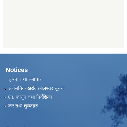
Notices
सूचना तथा समाचार
सार्वजनिक खरीद /बोलपत्र सूचना
एन, कानुन तथा निर्देशिका
कर तथा शुल्कहरु