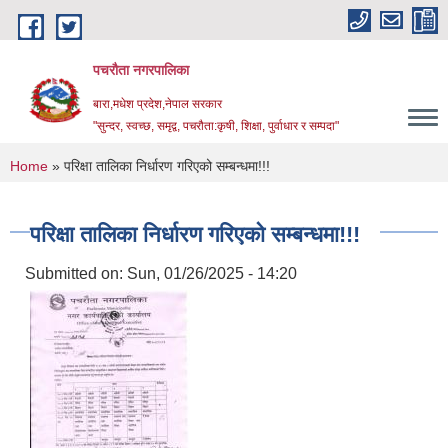
Skip to main content
पचरौता नगरपालिका
बारा,मधेश प्रदेश,नेपाल सरकार
"सुन्दर, स्वच्छ, समृद्व, पचरौता:कृषी, शिक्षा, पुर्वाधार र सम्पदा"
You are here
Home
» परिक्षा तालिका निर्धारण गरिएको सम्बन्धमा!!!
परिक्षा तालिका निर्धारण गरिएको सम्बन्धमा!!!
Submitted on:
Sun, 01/26/2025 - 14:20