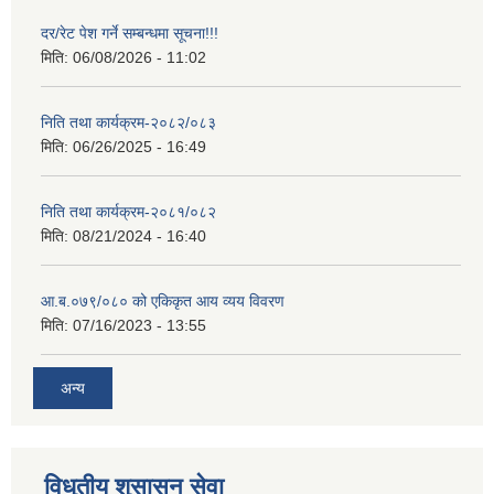
दर/रेट पेश गर्ने सम्बन्धमा सूचना!!!
मिति:
06/08/2026 - 11:02
निति तथा कार्यक्रम-२०८२/०८३
मिति:
06/26/2025 - 16:49
निति तथा कार्यक्रम-२०८१/०८२
मिति:
08/21/2024 - 16:40
आ.ब.०७९/०८० को एकिकृत आय व्यय विवरण
मिति:
07/16/2023 - 13:55
अन्य
विधुतीय शुसासन सेवा