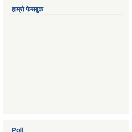
हाम्रो फेसबुक
Poll