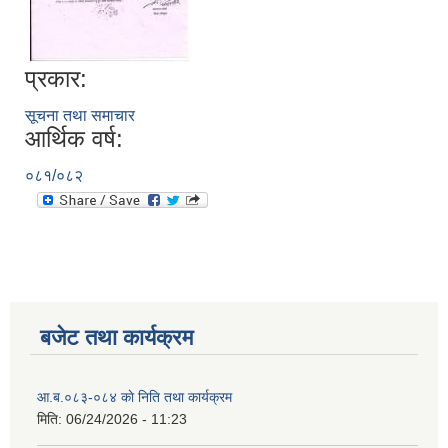
प्रकार:
सूचना तथा समाचार
आर्थिक वर्ष:
०८१/०८२
बजेट तथा कार्यक्रम
आ.ब.०८३-०८४ काे निति तथा कार्यक्रम
मिति:
06/24/2026 - 11:23