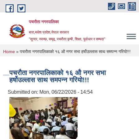
Skip to main content
पचरौता नगरपालिका
बारा,मधेश प्रदेश,नेपाल सरकार
"सुन्दर, स्वच्छ, समृद्व, पचरौता:कृषी, शिक्षा, पुर्वाधार र सम्पदा"
You are here
Home
» पचरौता नगरपालिकाको १६ औ नगर सभा हर्षोउल्लास साथ समपन्न गरियो!!!
पचरौता नगरपालिकाको १६ औ नगर सभा
हर्षोउल्लास साथ समपन्न गरियो!!!
Submitted on:
Mon, 06/22/2026 - 14:54