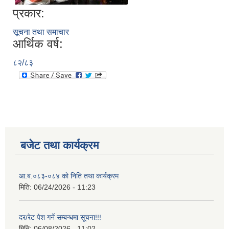
प्रकार:
सूचना तथा समाचार
आर्थिक वर्ष:
८२/८३
बजेट तथा कार्यक्रम
आ.ब.०८३-०८४ काे निति तथा कार्यक्रम
मिति:
06/24/2026 - 11:23
दर/रेट पेश गर्ने सम्बन्धमा सूचना!!!
मिति:
06/08/2026 - 11:02