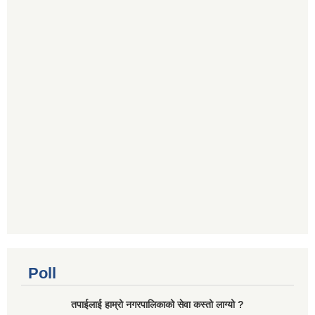
Poll
तपाईलाई हाम्रो नगरपालिकाको सेवा कस्तो लाग्यो ?