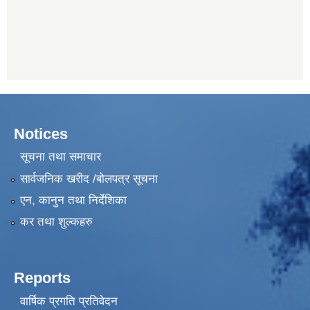
Notices
सूचना तथा समाचार
सार्वजनिक खरीद /बोलपत्र सूचना
एन, कानुन तथा निर्देशिका
कर तथा शुल्कहरु
Reports
वार्षिक प्रगति प्रतिवेदन