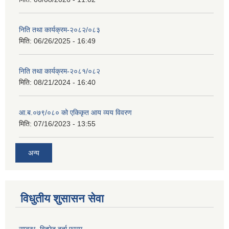
निति तथा कार्यक्रम-२०८२/०८३
मिति:
06/26/2025 - 16:49
निति तथा कार्यक्रम-२०८१/०८२
मिति:
08/21/2024 - 16:40
आ.ब.०७९/०८० को एकिकृत आय व्यय विवरण
मिति:
07/16/2023 - 13:55
अन्य
विधुतीय शुसासन सेवा
सम्बन्ध -विच्छेद दर्ता फारम