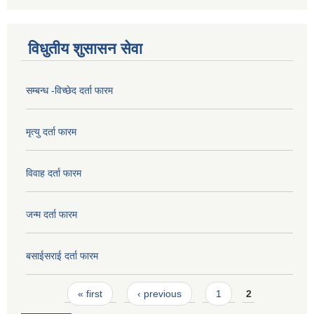
विधुतीय शुसासन सेवा
सम्बन्ध -विच्छेद दर्ता फारम
मृत्यु दर्ता फारम
विवाह दर्ता फारम
जन्म दर्ता फारम
बसाईसराई दर्ता फारम
Pages
« first
‹ previous
1
2