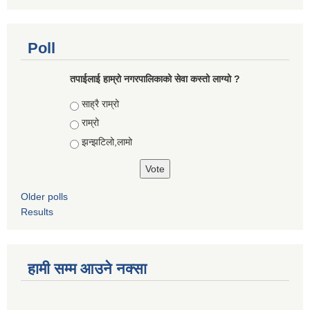
Poll
तपाईलाई हाम्रो नगरपालिकाको सेवा कस्तो लाग्यो ?
Choices
साह्रै राम्रो
राम्रो
झन्झटिलो,लामो
Older polls
Results
हामी सम्म आउने नक्सा