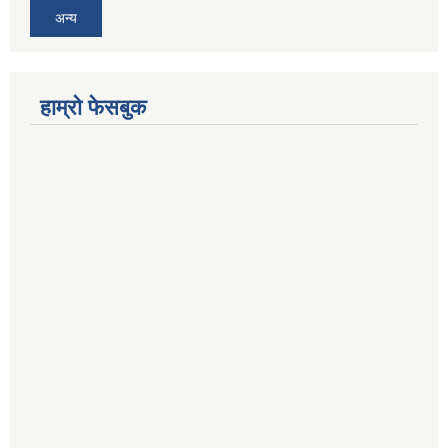
अन्य
हाम्रो फेसबुक