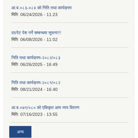
आ.ब.०८३-०८४ काे निति तथा कार्यक्रम
मिति:
06/24/2026 - 11:23
दर/रेट पेश गर्ने सम्बन्धमा सूचना!!!
मिति:
06/08/2026 - 11:02
निति तथा कार्यक्रम-२०८२/०८३
मिति:
06/26/2025 - 16:49
निति तथा कार्यक्रम-२०८१/०८२
मिति:
08/21/2024 - 16:40
आ.ब.०७९/०८० को एकिकृत आय व्यय विवरण
मिति:
07/16/2023 - 13:55
अन्य