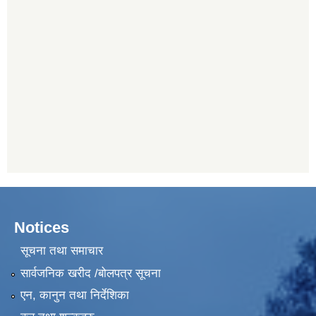
Notices
सूचना तथा समाचार
सार्वजनिक खरीद /बोलपत्र सूचना
एन, कानुन तथा निर्देशिका