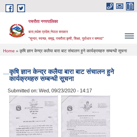
Skip to main content
पचरौता नगरपालिका
बारा,मधेश प्रदेश,नेपाल सरकार
"सुन्दर, स्वच्छ, समृद्व, पचरौता:कृषी, शिक्षा, पुर्वाधार र सम्पदा"
You are here
Home
» कृषि ज्ञान केन्द्र कलैया बारा बाट संचालन हुने कार्यक्रमहरु सम्बन्धी सूचना
कृषि ज्ञान केन्द्र कलैया बारा बाट संचालन हुने
कार्यक्रमहरु सम्बन्धी सूचना
Submitted on:
Wed, 09/23/2020 - 14:17