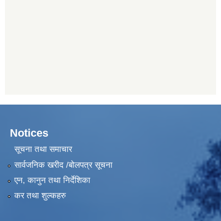
Notices
सूचना तथा समाचार
सार्वजनिक खरीद /बोलपत्र सूचना
एन, कानुन तथा निर्देशिका
कर तथा शुल्कहरु