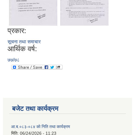
प्रकार:
सूचना तथा समाचार
आर्थिक वर्ष:
७७/७८
बजेट तथा कार्यक्रम
आ.ब.०८३-०८४ काे निति तथा कार्यक्रम
मिति:
06/24/2026 - 11:23