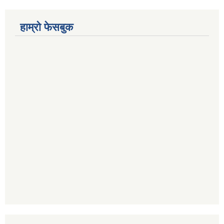
हाम्रो फेसबुक