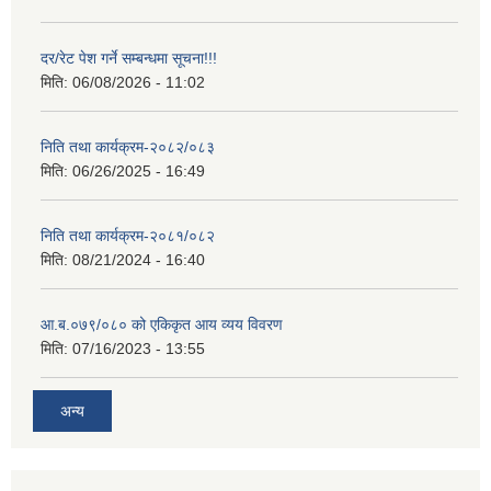
दर/रेट पेश गर्ने सम्बन्धमा सूचना!!!
मिति:
06/08/2026 - 11:02
निति तथा कार्यक्रम-२०८२/०८३
मिति:
06/26/2025 - 16:49
निति तथा कार्यक्रम-२०८१/०८२
मिति:
08/21/2024 - 16:40
आ.ब.०७९/०८० को एकिकृत आय व्यय विवरण
मिति:
07/16/2023 - 13:55
अन्य