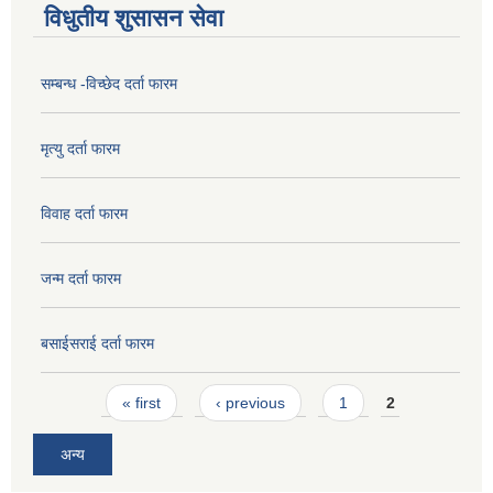
विधुतीय शुसासन सेवा
सम्बन्ध -विच्छेद दर्ता फारम
मृत्यु दर्ता फारम
विवाह दर्ता फारम
जन्म दर्ता फारम
बसाईसराई दर्ता फारम
Pages
« first
‹ previous
1
2
अन्य