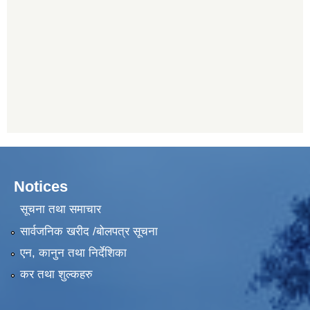
Notices
सूचना तथा समाचार
सार्वजनिक खरीद /बोलपत्र सूचना
एन, कानुन तथा निर्देशिका
कर तथा शुल्कहरु