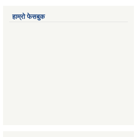
हाम्रो फेसबुक