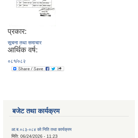
प्रकार:
सूचना तथा समाचार
आर्थिक वर्ष:
०८१/०८२
बजेट तथा कार्यक्रम
आ.ब.०८३-०८४ काे निति तथा कार्यक्रम
मिति:
06/24/2026 - 11:23