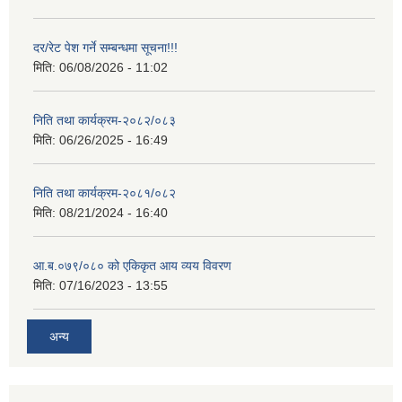
दर/रेट पेश गर्ने सम्बन्धमा सूचना!!!
मिति:
06/08/2026 - 11:02
निति तथा कार्यक्रम-२०८२/०८३
मिति:
06/26/2025 - 16:49
निति तथा कार्यक्रम-२०८१/०८२
मिति:
08/21/2024 - 16:40
आ.ब.०७९/०८० को एकिकृत आय व्यय विवरण
मिति:
07/16/2023 - 13:55
अन्य