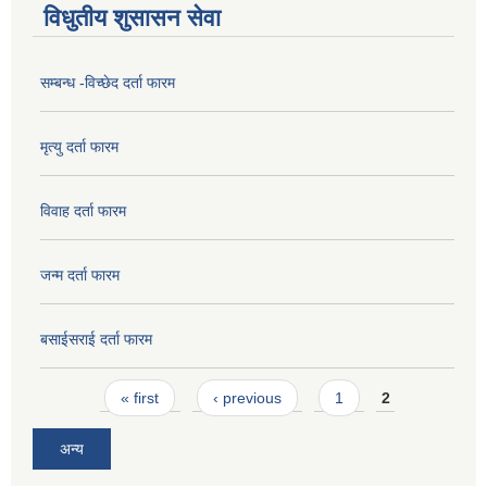
विधुतीय शुसासन सेवा
सम्बन्ध -विच्छेद दर्ता फारम
मृत्यु दर्ता फारम
विवाह दर्ता फारम
जन्म दर्ता फारम
बसाईसराई दर्ता फारम
Pages
« first
‹ previous
1
2
अन्य