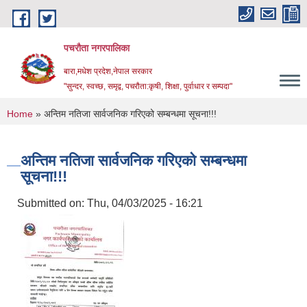
Skip to main content
पचरौता नगरपालिका
बारा,मधेश प्रदेश,नेपाल सरकार
"सुन्दर, स्वच्छ, समृद्व, पचरौता:कृषी, शिक्षा, पुर्वाधार र सम्पदा"
You are here
Home
» अन्तिम नतिजा सार्वजनिक गरिएको सम्बन्धमा सूचना!!!
अन्तिम नतिजा सार्वजनिक गरिएको सम्बन्धमा
सूचना!!!
Submitted on:
Thu, 04/03/2025 - 16:21