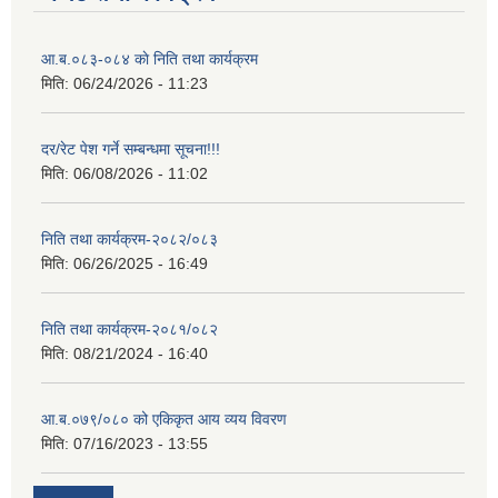
आ.ब.०८३-०८४ काे निति तथा कार्यक्रम
मिति:
06/24/2026 - 11:23
दर/रेट पेश गर्ने सम्बन्धमा सूचना!!!
मिति:
06/08/2026 - 11:02
निति तथा कार्यक्रम-२०८२/०८३
मिति:
06/26/2025 - 16:49
निति तथा कार्यक्रम-२०८१/०८२
मिति:
08/21/2024 - 16:40
आ.ब.०७९/०८० को एकिकृत आय व्यय विवरण
मिति:
07/16/2023 - 13:55