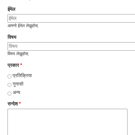
ईमेल
आफ्नो ईमेल लेख्नुहोस्
विषय
विषय लेख्नुहोस्
प्रकार
*
प्रतिक्रिया
गुनासो
अन्य
सन्देश
*