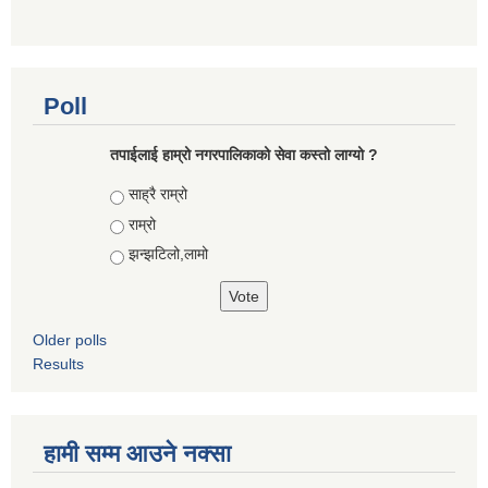
Poll
तपाईलाई हाम्रो नगरपालिकाको सेवा कस्तो लाग्यो ?
Choices
साह्रै राम्रो
राम्रो
झन्झटिलो,लामो
Older polls
Results
हामी सम्म आउने नक्सा