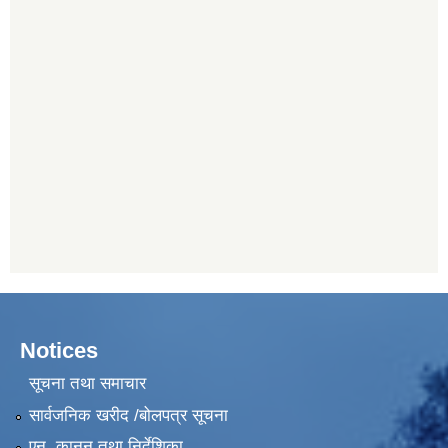
Notices
सूचना तथा समाचार
सार्वजनिक खरीद /बोलपत्र सूचना
एन, कानुन तथा निर्देशिका