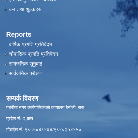
कर तथा शुल्कहरु
Reports
वार्षिक प्रगति प्रतिवेदन
चौमासिक प्रगति प्रतिवेदन
सार्वजनिक सुनुवाई
सार्वजनिक परीक्षण
सम्पर्क विवरण
पचरौता नगर कार्यपालिकाको कार्यालय बेनौली, बारा
प्रदेश नं.-२,बारा
मोबाईल नं.-९८५५०४८४६४/९८४०२५४४५०