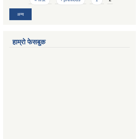
अन्य
हाम्रो फेसबुक